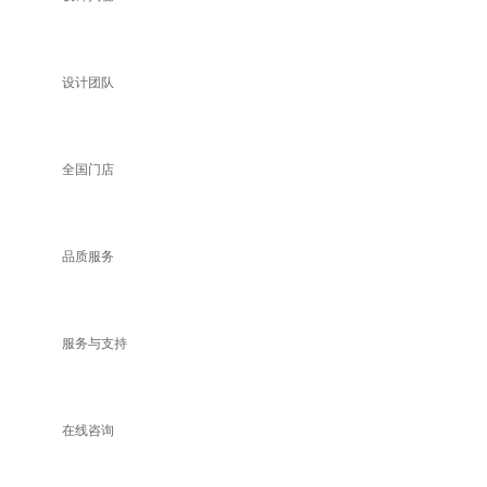
设计团队
全国门店
品质服务
服务与支持
在线咨询