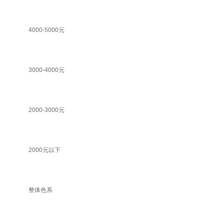
4000-5000元
3000-4000元
2000-3000元
2000元以下
整体色系