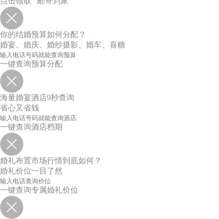
点击领取 邮寄到家
你的结婚预算如何分配？
婚宴、婚庆、婚纱摄影、婚车、喜糖
一键查询预算分配
海量婚宴酒店9秒查询
省心又省钱
一键查询酒店档期
婚礼布置市场行情到底如何？
婚礼价位一目了然
一键查询专属婚礼价位