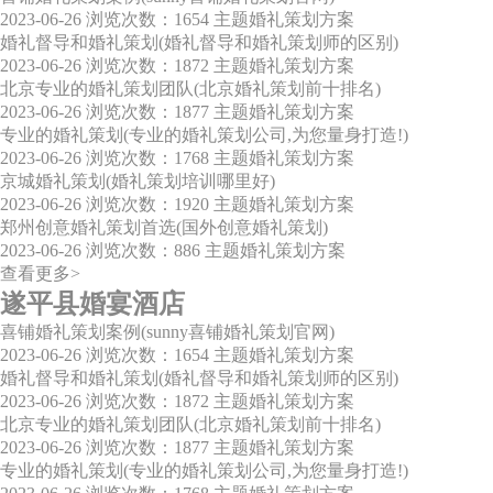
2023-06-26
浏览次数：1654
主题婚礼策划方案
婚礼督导和婚礼策划(婚礼督导和婚礼策划师的区别)
2023-06-26
浏览次数：1872
主题婚礼策划方案
北京专业的婚礼策划团队(北京婚礼策划前十排名)
2023-06-26
浏览次数：1877
主题婚礼策划方案
专业的婚礼策划(专业的婚礼策划公司,为您量身打造!)
2023-06-26
浏览次数：1768
主题婚礼策划方案
京城婚礼策划(婚礼策划培训哪里好)
2023-06-26
浏览次数：1920
主题婚礼策划方案
郑州创意婚礼策划首选(国外创意婚礼策划)
2023-06-26
浏览次数：886
主题婚礼策划方案
查看更多>
遂平县婚宴酒店
喜铺婚礼策划案例(sunny喜铺婚礼策划官网)
2023-06-26
浏览次数：1654
主题婚礼策划方案
婚礼督导和婚礼策划(婚礼督导和婚礼策划师的区别)
2023-06-26
浏览次数：1872
主题婚礼策划方案
北京专业的婚礼策划团队(北京婚礼策划前十排名)
2023-06-26
浏览次数：1877
主题婚礼策划方案
专业的婚礼策划(专业的婚礼策划公司,为您量身打造!)