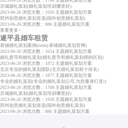
2023-06-26
浏览次数：1768
主题婚礼策划方案
京城婚礼策划(婚礼策划培训哪里好)
2023-06-26
浏览次数：1920
主题婚礼策划方案
郑州创意婚礼策划首选(国外创意婚礼策划)
2023-06-26
浏览次数：886
主题婚礼策划方案
查看更多>
遂平县婚车租赁
喜铺婚礼策划案例(sunny喜铺婚礼策划官网)
2023-06-26
浏览次数：1654
主题婚礼策划方案
婚礼督导和婚礼策划(婚礼督导和婚礼策划师的区别)
2023-06-26
浏览次数：1872
主题婚礼策划方案
北京专业的婚礼策划团队(北京婚礼策划前十排名)
2023-06-26
浏览次数：1877
主题婚礼策划方案
专业的婚礼策划(专业的婚礼策划公司,为您量身打造!)
2023-06-26
浏览次数：1768
主题婚礼策划方案
京城婚礼策划(婚礼策划培训哪里好)
2023-06-26
浏览次数：1920
主题婚礼策划方案
郑州创意婚礼策划首选(国外创意婚礼策划)
2023-06-26
浏览次数：886
主题婚礼策划方案