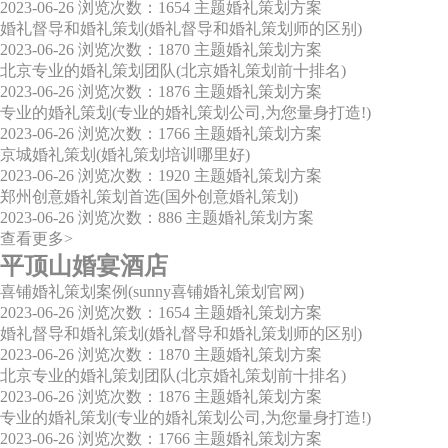
2023-06-26
浏览次数：1654
主题婚礼策划方案
婚礼督导和婚礼策划(婚礼督导和婚礼策划师的区别)
2023-06-26
浏览次数：1870
主题婚礼策划方案
北京专业的婚礼策划团队(北京婚礼策划前十排名)
2023-06-26
浏览次数：1876
主题婚礼策划方案
专业的婚礼策划(专业的婚礼策划公司,为您量身打造!)
2023-06-26
浏览次数：1766
主题婚礼策划方案
京城婚礼策划(婚礼策划培训哪里好)
2023-06-26
浏览次数：1920
主题婚礼策划方案
郑州创意婚礼策划首选(国外创意婚礼策划)
2023-06-26
浏览次数：886
主题婚礼策划方案
查看更多>
平顶山婚宴酒店
喜铺婚礼策划案例(sunny喜铺婚礼策划官网)
2023-06-26
浏览次数：1654
主题婚礼策划方案
婚礼督导和婚礼策划(婚礼督导和婚礼策划师的区别)
2023-06-26
浏览次数：1870
主题婚礼策划方案
北京专业的婚礼策划团队(北京婚礼策划前十排名)
2023-06-26
浏览次数：1876
主题婚礼策划方案
专业的婚礼策划(专业的婚礼策划公司,为您量身打造!)
2023-06-26
浏览次数：1766
主题婚礼策划方案