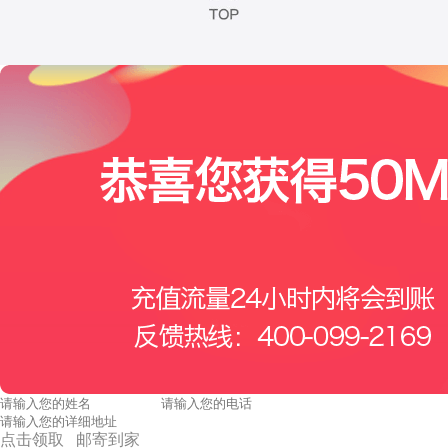
点击领取 邮寄到家