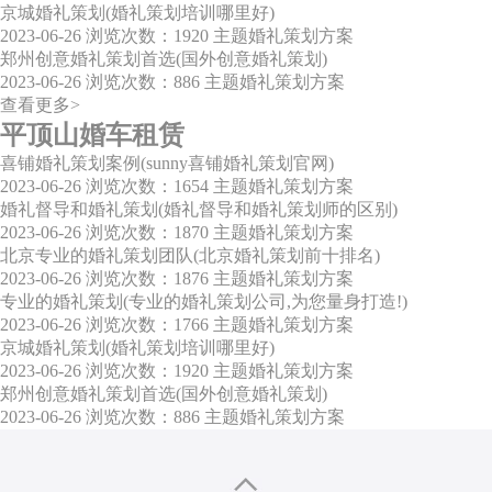
京城婚礼策划(婚礼策划培训哪里好)
2023-06-26
浏览次数：1920
主题婚礼策划方案
郑州创意婚礼策划首选(国外创意婚礼策划)
2023-06-26
浏览次数：886
主题婚礼策划方案
查看更多>
平顶山婚车租赁
喜铺婚礼策划案例(sunny喜铺婚礼策划官网)
2023-06-26
浏览次数：1654
主题婚礼策划方案
婚礼督导和婚礼策划(婚礼督导和婚礼策划师的区别)
2023-06-26
浏览次数：1870
主题婚礼策划方案
北京专业的婚礼策划团队(北京婚礼策划前十排名)
2023-06-26
浏览次数：1876
主题婚礼策划方案
专业的婚礼策划(专业的婚礼策划公司,为您量身打造!)
2023-06-26
浏览次数：1766
主题婚礼策划方案
京城婚礼策划(婚礼策划培训哪里好)
2023-06-26
浏览次数：1920
主题婚礼策划方案
郑州创意婚礼策划首选(国外创意婚礼策划)
2023-06-26
浏览次数：886
主题婚礼策划方案