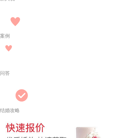
案例
问答
结婚攻略