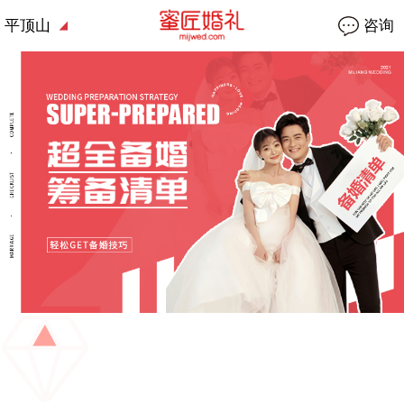
平顶山
咨询