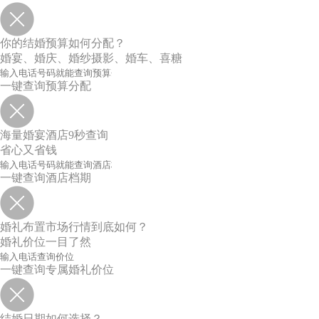
你的结婚预算如何分配？
婚宴、婚庆、婚纱摄影、婚车、喜糖
一键查询预算分配
海量婚宴酒店9秒查询
省心又省钱
一键查询酒店档期
婚礼布置市场行情到底如何？
婚礼价位一目了然
一键查询专属婚礼价位
结婚日期如何选择？