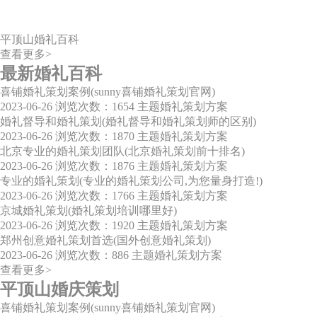
平顶山婚礼百科
查看更多>
最新婚礼百科
喜铺婚礼策划案例(sunny喜铺婚礼策划官网)
2023-06-26
浏览次数：1654
主题婚礼策划方案
婚礼督导和婚礼策划(婚礼督导和婚礼策划师的区别)
2023-06-26
浏览次数：1870
主题婚礼策划方案
北京专业的婚礼策划团队(北京婚礼策划前十排名)
2023-06-26
浏览次数：1876
主题婚礼策划方案
专业的婚礼策划(专业的婚礼策划公司,为您量身打造!)
2023-06-26
浏览次数：1766
主题婚礼策划方案
京城婚礼策划(婚礼策划培训哪里好)
2023-06-26
浏览次数：1920
主题婚礼策划方案
郑州创意婚礼策划首选(国外创意婚礼策划)
2023-06-26
浏览次数：886
主题婚礼策划方案
查看更多>
平顶山婚庆策划
喜铺婚礼策划案例(sunny喜铺婚礼策划官网)