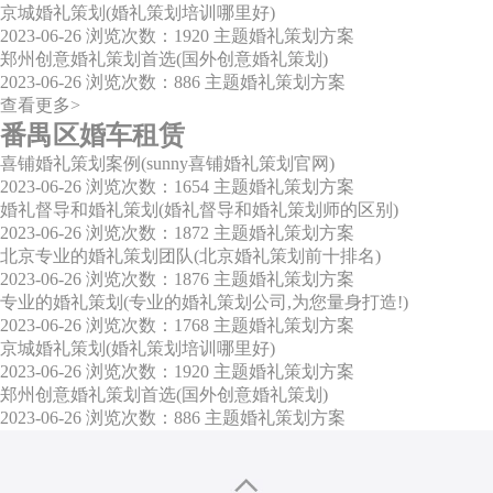
京城婚礼策划(婚礼策划培训哪里好)
2023-06-26
浏览次数：1920
主题婚礼策划方案
郑州创意婚礼策划首选(国外创意婚礼策划)
2023-06-26
浏览次数：886
主题婚礼策划方案
查看更多>
番禺区婚车租赁
喜铺婚礼策划案例(sunny喜铺婚礼策划官网)
2023-06-26
浏览次数：1654
主题婚礼策划方案
婚礼督导和婚礼策划(婚礼督导和婚礼策划师的区别)
2023-06-26
浏览次数：1872
主题婚礼策划方案
北京专业的婚礼策划团队(北京婚礼策划前十排名)
2023-06-26
浏览次数：1876
主题婚礼策划方案
专业的婚礼策划(专业的婚礼策划公司,为您量身打造!)
2023-06-26
浏览次数：1768
主题婚礼策划方案
京城婚礼策划(婚礼策划培训哪里好)
2023-06-26
浏览次数：1920
主题婚礼策划方案
郑州创意婚礼策划首选(国外创意婚礼策划)
2023-06-26
浏览次数：886
主题婚礼策划方案