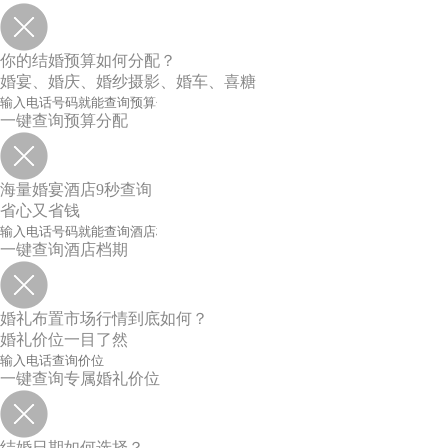
你的结婚预算如何分配？
婚宴、婚庆、婚纱摄影、婚车、喜糖
一键查询预算分配
海量婚宴酒店9秒查询
省心又省钱
一键查询酒店档期
婚礼布置市场行情到底如何？
婚礼价位一目了然
一键查询专属婚礼价位
结婚日期如何选择？