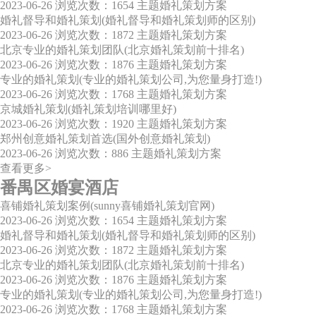
2023-06-26
浏览次数：1654
主题婚礼策划方案
婚礼督导和婚礼策划(婚礼督导和婚礼策划师的区别)
2023-06-26
浏览次数：1872
主题婚礼策划方案
北京专业的婚礼策划团队(北京婚礼策划前十排名)
2023-06-26
浏览次数：1876
主题婚礼策划方案
专业的婚礼策划(专业的婚礼策划公司,为您量身打造!)
2023-06-26
浏览次数：1768
主题婚礼策划方案
京城婚礼策划(婚礼策划培训哪里好)
2023-06-26
浏览次数：1920
主题婚礼策划方案
郑州创意婚礼策划首选(国外创意婚礼策划)
2023-06-26
浏览次数：886
主题婚礼策划方案
查看更多>
番禺区婚宴酒店
喜铺婚礼策划案例(sunny喜铺婚礼策划官网)
2023-06-26
浏览次数：1654
主题婚礼策划方案
婚礼督导和婚礼策划(婚礼督导和婚礼策划师的区别)
2023-06-26
浏览次数：1872
主题婚礼策划方案
北京专业的婚礼策划团队(北京婚礼策划前十排名)
2023-06-26
浏览次数：1876
主题婚礼策划方案
专业的婚礼策划(专业的婚礼策划公司,为您量身打造!)
2023-06-26
浏览次数：1768
主题婚礼策划方案