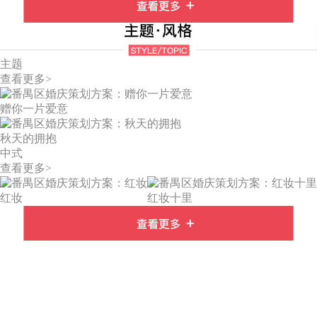
主题
查看更多>
赠你一片爱意
秋天的拥抱
中式
查看更多>
红妆
红妆十里