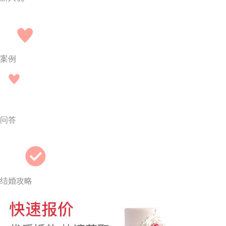
案例
问答
结婚攻略