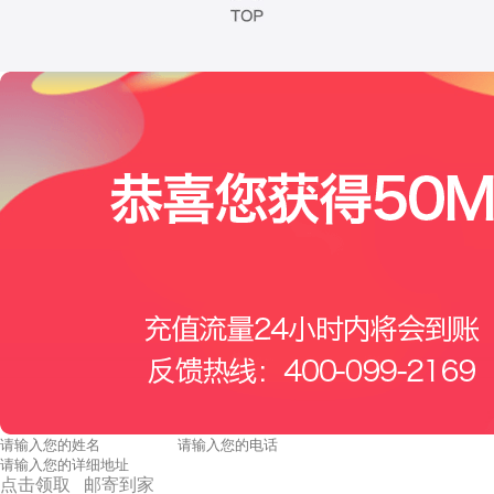
点击领取 邮寄到家