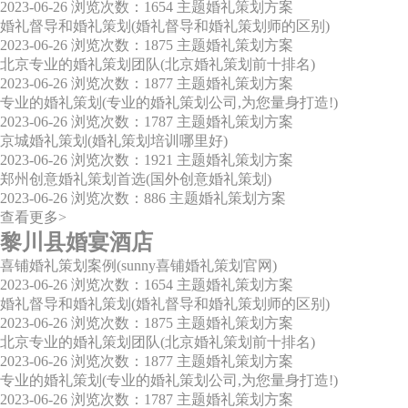
2023-06-26
浏览次数：1654
主题婚礼策划方案
婚礼督导和婚礼策划(婚礼督导和婚礼策划师的区别)
2023-06-26
浏览次数：1875
主题婚礼策划方案
北京专业的婚礼策划团队(北京婚礼策划前十排名)
2023-06-26
浏览次数：1877
主题婚礼策划方案
专业的婚礼策划(专业的婚礼策划公司,为您量身打造!)
2023-06-26
浏览次数：1787
主题婚礼策划方案
京城婚礼策划(婚礼策划培训哪里好)
2023-06-26
浏览次数：1921
主题婚礼策划方案
郑州创意婚礼策划首选(国外创意婚礼策划)
2023-06-26
浏览次数：886
主题婚礼策划方案
查看更多>
黎川县婚宴酒店
喜铺婚礼策划案例(sunny喜铺婚礼策划官网)
2023-06-26
浏览次数：1654
主题婚礼策划方案
婚礼督导和婚礼策划(婚礼督导和婚礼策划师的区别)
2023-06-26
浏览次数：1875
主题婚礼策划方案
北京专业的婚礼策划团队(北京婚礼策划前十排名)
2023-06-26
浏览次数：1877
主题婚礼策划方案
专业的婚礼策划(专业的婚礼策划公司,为您量身打造!)
2023-06-26
浏览次数：1787
主题婚礼策划方案