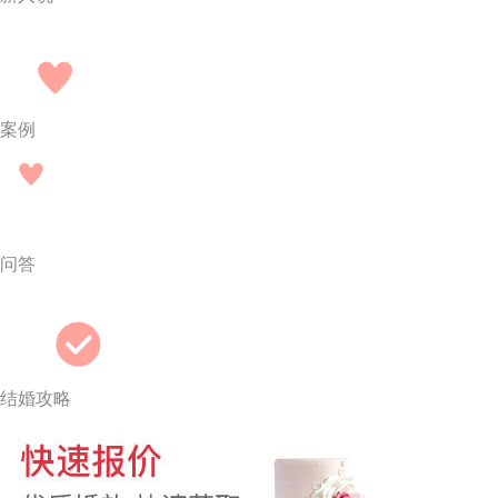
案例
问答
结婚攻略