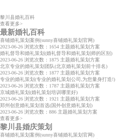
黎川县婚礼百科
查看更多>
最新婚礼百科
喜铺婚礼策划案例(sunny喜铺婚礼策划官网)
2023-06-26
浏览次数：1654
主题婚礼策划方案
婚礼督导和婚礼策划(婚礼督导和婚礼策划师的区别)
2023-06-26
浏览次数：1875
主题婚礼策划方案
北京专业的婚礼策划团队(北京婚礼策划前十排名)
2023-06-26
浏览次数：1877
主题婚礼策划方案
专业的婚礼策划(专业的婚礼策划公司,为您量身打造!)
2023-06-26
浏览次数：1787
主题婚礼策划方案
京城婚礼策划(婚礼策划培训哪里好)
2023-06-26
浏览次数：1921
主题婚礼策划方案
郑州创意婚礼策划首选(国外创意婚礼策划)
2023-06-26
浏览次数：886
主题婚礼策划方案
查看更多>
黎川县婚庆策划
喜铺婚礼策划案例(sunny喜铺婚礼策划官网)