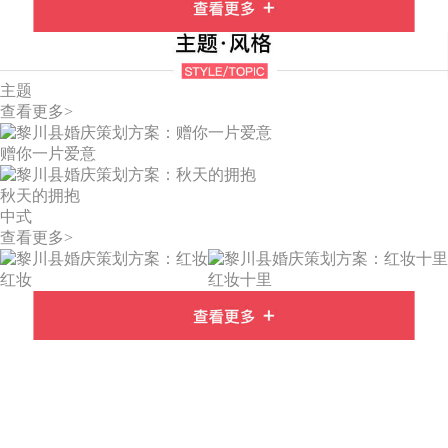
主题
查看更多>
赠你一片爱意
秋天的拥抱
中式
查看更多>
红妆
红妆十里