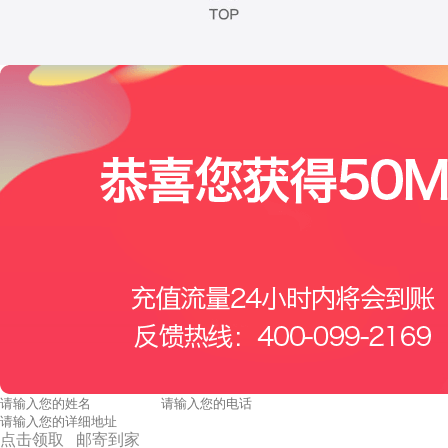
点击领取 邮寄到家