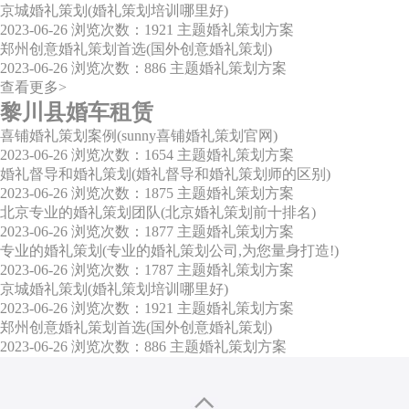
京城婚礼策划(婚礼策划培训哪里好)
2023-06-26
浏览次数：1921
主题婚礼策划方案
郑州创意婚礼策划首选(国外创意婚礼策划)
2023-06-26
浏览次数：886
主题婚礼策划方案
查看更多>
黎川县婚车租赁
喜铺婚礼策划案例(sunny喜铺婚礼策划官网)
2023-06-26
浏览次数：1654
主题婚礼策划方案
婚礼督导和婚礼策划(婚礼督导和婚礼策划师的区别)
2023-06-26
浏览次数：1875
主题婚礼策划方案
北京专业的婚礼策划团队(北京婚礼策划前十排名)
2023-06-26
浏览次数：1877
主题婚礼策划方案
专业的婚礼策划(专业的婚礼策划公司,为您量身打造!)
2023-06-26
浏览次数：1787
主题婚礼策划方案
京城婚礼策划(婚礼策划培训哪里好)
2023-06-26
浏览次数：1921
主题婚礼策划方案
郑州创意婚礼策划首选(国外创意婚礼策划)
2023-06-26
浏览次数：886
主题婚礼策划方案