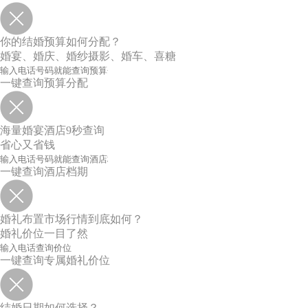
你的结婚预算如何分配？
婚宴、婚庆、婚纱摄影、婚车、喜糖
一键查询预算分配
海量婚宴酒店9秒查询
省心又省钱
一键查询酒店档期
婚礼布置市场行情到底如何？
婚礼价位一目了然
一键查询专属婚礼价位
结婚日期如何选择？