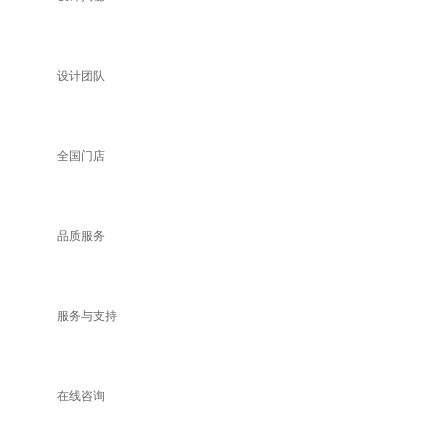
设计团队
全国门店
品质服务
服务与支持
在线咨询