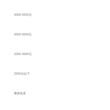
4000-5000元
3000-4000元
2000-3000元
2000元以下
整体色系