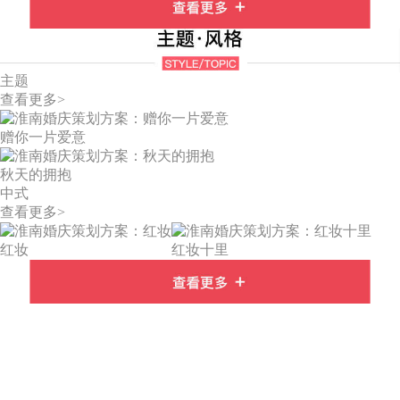
主题
查看更多>
赠你一片爱意
秋天的拥抱
中式
查看更多>
红妆
红妆十里