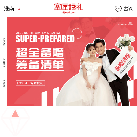
淮南
咨询