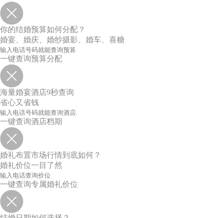
你的结婚预算如何分配？
婚宴、婚庆、婚纱摄影、婚车、喜糖
一键查询预算分配
海量婚宴酒店9秒查询
省心又省钱
一键查询酒店档期
婚礼布置市场行情到底如何？
婚礼价位一目了然
一键查询专属婚礼价位
结婚日期如何选择？