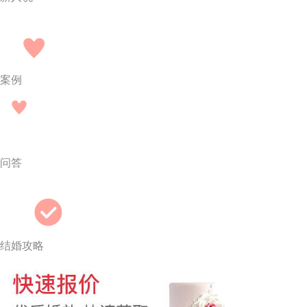
案例
问答
结婚攻略