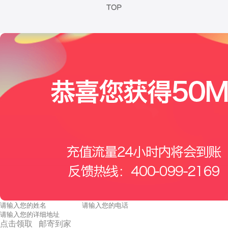
点击领取 邮寄到家