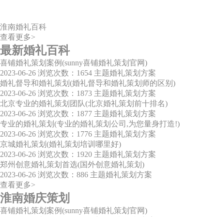
淮南婚礼百科
查看更多>
最新婚礼百科
喜铺婚礼策划案例(sunny喜铺婚礼策划官网)
2023-06-26
浏览次数：1654
主题婚礼策划方案
婚礼督导和婚礼策划(婚礼督导和婚礼策划师的区别)
2023-06-26
浏览次数：1873
主题婚礼策划方案
北京专业的婚礼策划团队(北京婚礼策划前十排名)
2023-06-26
浏览次数：1877
主题婚礼策划方案
专业的婚礼策划(专业的婚礼策划公司,为您量身打造!)
2023-06-26
浏览次数：1776
主题婚礼策划方案
京城婚礼策划(婚礼策划培训哪里好)
2023-06-26
浏览次数：1920
主题婚礼策划方案
郑州创意婚礼策划首选(国外创意婚礼策划)
2023-06-26
浏览次数：886
主题婚礼策划方案
查看更多>
淮南婚庆策划
喜铺婚礼策划案例(sunny喜铺婚礼策划官网)