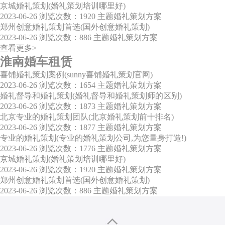
京城婚礼策划(婚礼策划培训哪里好)
2023-06-26
浏览次数：1920
主题婚礼策划方案
郑州创意婚礼策划首选(国外创意婚礼策划)
2023-06-26
浏览次数：886
主题婚礼策划方案
查看更多>
淮南婚车租赁
喜铺婚礼策划案例(sunny喜铺婚礼策划官网)
2023-06-26
浏览次数：1654
主题婚礼策划方案
婚礼督导和婚礼策划(婚礼督导和婚礼策划师的区别)
2023-06-26
浏览次数：1873
主题婚礼策划方案
北京专业的婚礼策划团队(北京婚礼策划前十排名)
2023-06-26
浏览次数：1877
主题婚礼策划方案
专业的婚礼策划(专业的婚礼策划公司,为您量身打造!)
2023-06-26
浏览次数：1776
主题婚礼策划方案
京城婚礼策划(婚礼策划培训哪里好)
2023-06-26
浏览次数：1920
主题婚礼策划方案
郑州创意婚礼策划首选(国外创意婚礼策划)
2023-06-26
浏览次数：886
主题婚礼策划方案