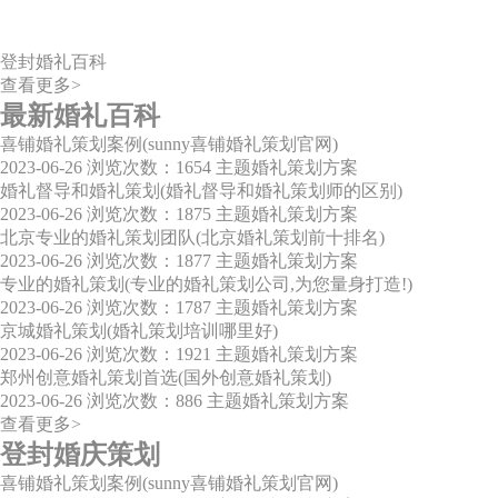
登封婚礼百科
查看更多>
最新婚礼百科
喜铺婚礼策划案例(sunny喜铺婚礼策划官网)
2023-06-26
浏览次数：1654
主题婚礼策划方案
婚礼督导和婚礼策划(婚礼督导和婚礼策划师的区别)
2023-06-26
浏览次数：1875
主题婚礼策划方案
北京专业的婚礼策划团队(北京婚礼策划前十排名)
2023-06-26
浏览次数：1877
主题婚礼策划方案
专业的婚礼策划(专业的婚礼策划公司,为您量身打造!)
2023-06-26
浏览次数：1787
主题婚礼策划方案
京城婚礼策划(婚礼策划培训哪里好)
2023-06-26
浏览次数：1921
主题婚礼策划方案
郑州创意婚礼策划首选(国外创意婚礼策划)
2023-06-26
浏览次数：886
主题婚礼策划方案
查看更多>
登封婚庆策划
喜铺婚礼策划案例(sunny喜铺婚礼策划官网)