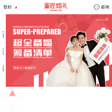
登封
咨询