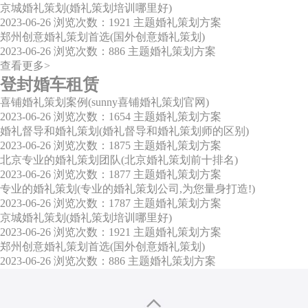
京城婚礼策划(婚礼策划培训哪里好)
2023-06-26
浏览次数：1921
主题婚礼策划方案
郑州创意婚礼策划首选(国外创意婚礼策划)
2023-06-26
浏览次数：886
主题婚礼策划方案
查看更多>
登封婚车租赁
喜铺婚礼策划案例(sunny喜铺婚礼策划官网)
2023-06-26
浏览次数：1654
主题婚礼策划方案
婚礼督导和婚礼策划(婚礼督导和婚礼策划师的区别)
2023-06-26
浏览次数：1875
主题婚礼策划方案
北京专业的婚礼策划团队(北京婚礼策划前十排名)
2023-06-26
浏览次数：1877
主题婚礼策划方案
专业的婚礼策划(专业的婚礼策划公司,为您量身打造!)
2023-06-26
浏览次数：1787
主题婚礼策划方案
京城婚礼策划(婚礼策划培训哪里好)
2023-06-26
浏览次数：1921
主题婚礼策划方案
郑州创意婚礼策划首选(国外创意婚礼策划)
2023-06-26
浏览次数：886
主题婚礼策划方案