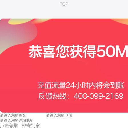
点击领取 邮寄到家