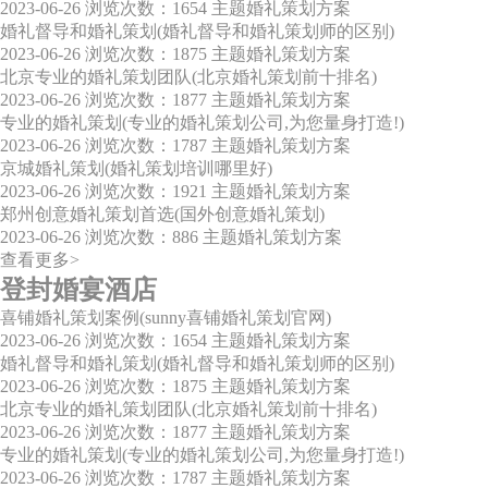
2023-06-26
浏览次数：1654
主题婚礼策划方案
婚礼督导和婚礼策划(婚礼督导和婚礼策划师的区别)
2023-06-26
浏览次数：1875
主题婚礼策划方案
北京专业的婚礼策划团队(北京婚礼策划前十排名)
2023-06-26
浏览次数：1877
主题婚礼策划方案
专业的婚礼策划(专业的婚礼策划公司,为您量身打造!)
2023-06-26
浏览次数：1787
主题婚礼策划方案
京城婚礼策划(婚礼策划培训哪里好)
2023-06-26
浏览次数：1921
主题婚礼策划方案
郑州创意婚礼策划首选(国外创意婚礼策划)
2023-06-26
浏览次数：886
主题婚礼策划方案
查看更多>
登封婚宴酒店
喜铺婚礼策划案例(sunny喜铺婚礼策划官网)
2023-06-26
浏览次数：1654
主题婚礼策划方案
婚礼督导和婚礼策划(婚礼督导和婚礼策划师的区别)
2023-06-26
浏览次数：1875
主题婚礼策划方案
北京专业的婚礼策划团队(北京婚礼策划前十排名)
2023-06-26
浏览次数：1877
主题婚礼策划方案
专业的婚礼策划(专业的婚礼策划公司,为您量身打造!)
2023-06-26
浏览次数：1787
主题婚礼策划方案