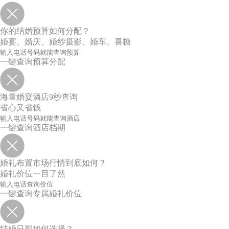
你的结婚预算如何分配？
婚宴、婚庆、婚纱摄影、婚车、喜糖
一键查询预算分配
海量婚宴酒店9秒查询
省心又省钱
一键查询酒店档期
婚礼布置市场行情到底如何？
婚礼价位一目了然
一键查询专属婚礼价位
结婚日期如何选择？