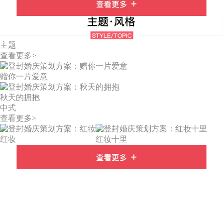
主题
查看更多>
赠你一片爱意
秋天的拥抱
中式
查看更多>
红妆
红妆十里