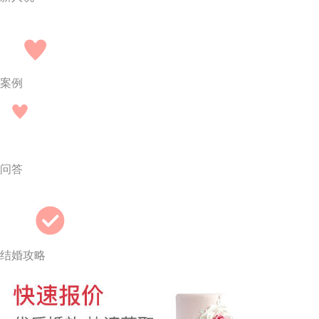
案例
问答
结婚攻略