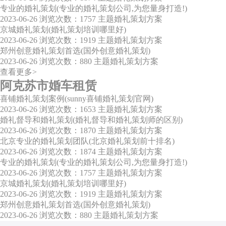
专业的婚礼策划(专业的婚礼策划公司,为您量身打造!)
2023-06-26
浏览次数：1757
主题婚礼策划方案
京城婚礼策划(婚礼策划培训哪里好)
2023-06-26
浏览次数：1919
主题婚礼策划方案
郑州创意婚礼策划首选(国外创意婚礼策划)
2023-06-26
浏览次数：880
主题婚礼策划方案
查看更多>
阿克苏市婚车租赁
喜铺婚礼策划案例(sunny喜铺婚礼策划官网)
2023-06-26
浏览次数：1653
主题婚礼策划方案
婚礼督导和婚礼策划(婚礼督导和婚礼策划师的区别)
2023-06-26
浏览次数：1870
主题婚礼策划方案
北京专业的婚礼策划团队(北京婚礼策划前十排名)
2023-06-26
浏览次数：1874
主题婚礼策划方案
专业的婚礼策划(专业的婚礼策划公司,为您量身打造!)
2023-06-26
浏览次数：1757
主题婚礼策划方案
京城婚礼策划(婚礼策划培训哪里好)
2023-06-26
浏览次数：1919
主题婚礼策划方案
郑州创意婚礼策划首选(国外创意婚礼策划)
2023-06-26
浏览次数：880
主题婚礼策划方案