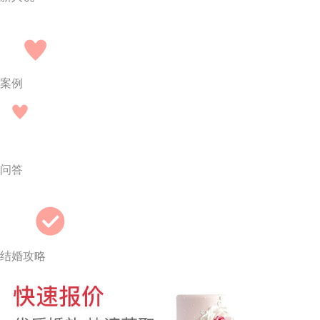
案例
问答
结婚攻略