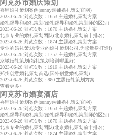
阿克苏市婚庆策划
喜铺婚礼策划案例(sunny喜铺婚礼策划官网)
2023-06-26
浏览次数：1653
主题婚礼策划方案
婚礼督导和婚礼策划(婚礼督导和婚礼策划师的区别)
2023-06-26
浏览次数：1870
主题婚礼策划方案
北京专业的婚礼策划团队(北京婚礼策划前十排名)
2023-06-26
浏览次数：1874
主题婚礼策划方案
专业的婚礼策划(专业的婚礼策划公司,为您量身打造!)
2023-06-26
浏览次数：1757
主题婚礼策划方案
京城婚礼策划(婚礼策划培训哪里好)
2023-06-26
浏览次数：1919
主题婚礼策划方案
郑州创意婚礼策划首选(国外创意婚礼策划)
2023-06-26
浏览次数：880
主题婚礼策划方案
查看更多>
阿克苏市婚宴酒店
喜铺婚礼策划案例(sunny喜铺婚礼策划官网)
2023-06-26
浏览次数：1653
主题婚礼策划方案
婚礼督导和婚礼策划(婚礼督导和婚礼策划师的区别)
2023-06-26
浏览次数：1870
主题婚礼策划方案
北京专业的婚礼策划团队(北京婚礼策划前十排名)
2023-06-26
浏览次数：1874
主题婚礼策划方案