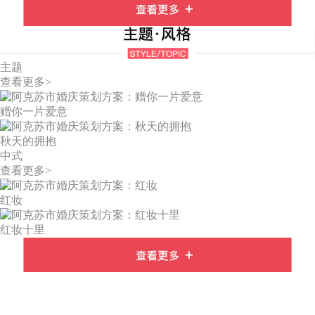
主题
查看更多>
赠你一片爱意
秋天的拥抱
中式
查看更多>
红妆
红妆十里