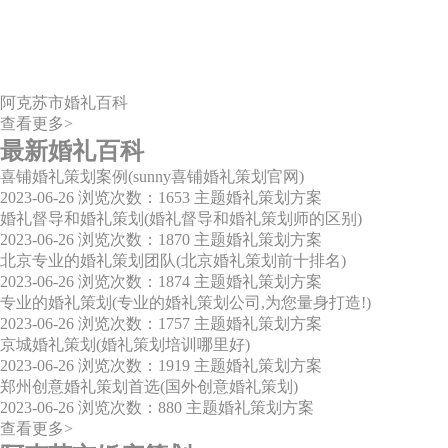
阿克苏市婚礼百科
查看更多>
最新婚礼百科
喜铺婚礼策划案例(sunny喜铺婚礼策划官网)
2023-06-26
浏览次数：1653
主题婚礼策划方案
婚礼督导和婚礼策划(婚礼督导和婚礼策划师的区别)
2023-06-26
浏览次数：1870
主题婚礼策划方案
北京专业的婚礼策划团队(北京婚礼策划前十排名)
2023-06-26
浏览次数：1874
主题婚礼策划方案
专业的婚礼策划(专业的婚礼策划公司,为您量身打造!)
2023-06-26
浏览次数：1757
主题婚礼策划方案
京城婚礼策划(婚礼策划培训哪里好)
2023-06-26
浏览次数：1919
主题婚礼策划方案
郑州创意婚礼策划首选(国外创意婚礼策划)
2023-06-26
浏览次数：880
主题婚礼策划方案
查看更多>