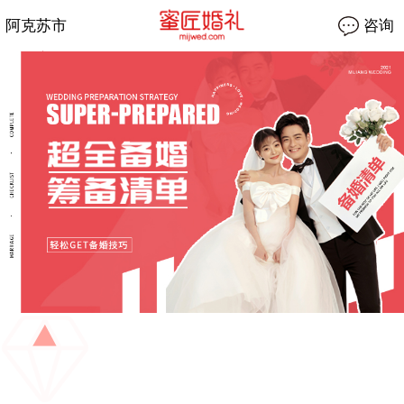
阿克苏市
咨询