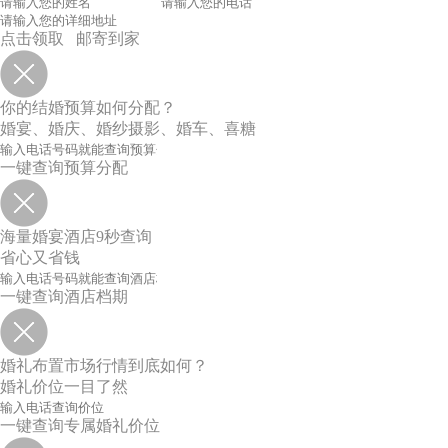
点击领取 邮寄到家
你的结婚预算如何分配？
婚宴、婚庆、婚纱摄影、婚车、喜糖
一键查询预算分配
海量婚宴酒店9秒查询
省心又省钱
一键查询酒店档期
婚礼布置市场行情到底如何？
婚礼价位一目了然
一键查询专属婚礼价位