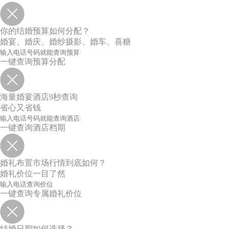
你的结婚预算如何分配？
婚宴、婚庆、婚纱摄影、婚车、喜糖
一键查询预算分配
海量婚宴酒店9秒查询
省心又省钱
一键查询酒店档期
婚礼布置市场行情到底如何？
婚礼价位一目了然
一键查询专属婚礼价位
结婚日期如何选择？