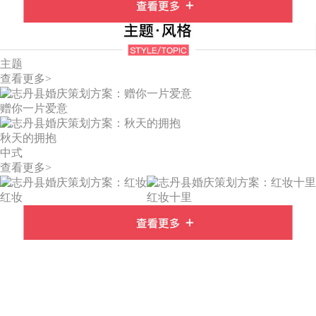
主题
查看更多>
赠你一片爱意
秋天的拥抱
中式
查看更多>
红妆
红妆十里