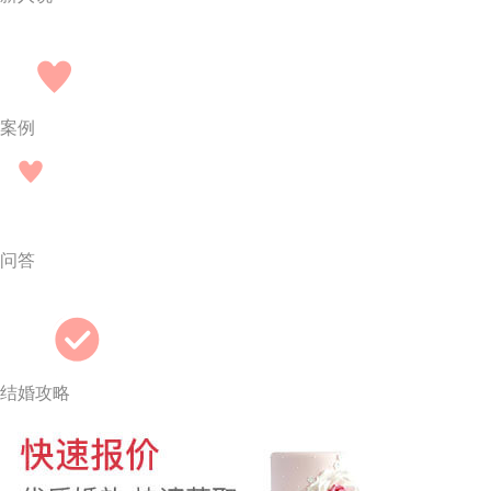
案例
问答
结婚攻略