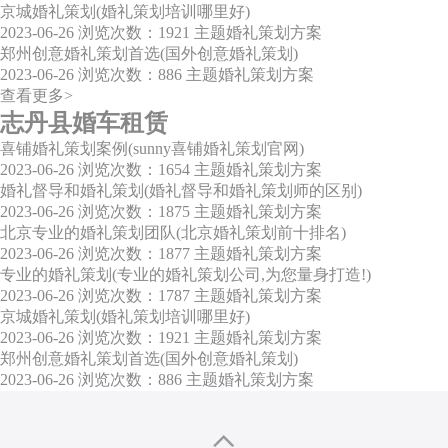
京城婚礼策划(婚礼策划培训哪里好)
2023-06-26
浏览次数：1921
主题婚礼策划方案
郑州创意婚礼策划首选(国外创意婚礼策划)
2023-06-26
浏览次数：886
主题婚礼策划方案
查看更多>
志丹县婚车租赁
喜铺婚礼策划案例(sunny喜铺婚礼策划官网)
2023-06-26
浏览次数：1654
主题婚礼策划方案
婚礼督导和婚礼策划(婚礼督导和婚礼策划师的区别)
2023-06-26
浏览次数：1875
主题婚礼策划方案
北京专业的婚礼策划团队(北京婚礼策划前十排名)
2023-06-26
浏览次数：1877
主题婚礼策划方案
专业的婚礼策划(专业的婚礼策划公司,为您量身打造!)
2023-06-26
浏览次数：1787
主题婚礼策划方案
京城婚礼策划(婚礼策划培训哪里好)
2023-06-26
浏览次数：1921
主题婚礼策划方案
郑州创意婚礼策划首选(国外创意婚礼策划)
2023-06-26
浏览次数：886
主题婚礼策划方案