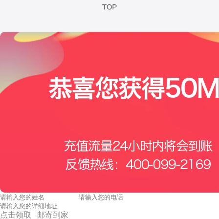
点击领取 邮寄到家