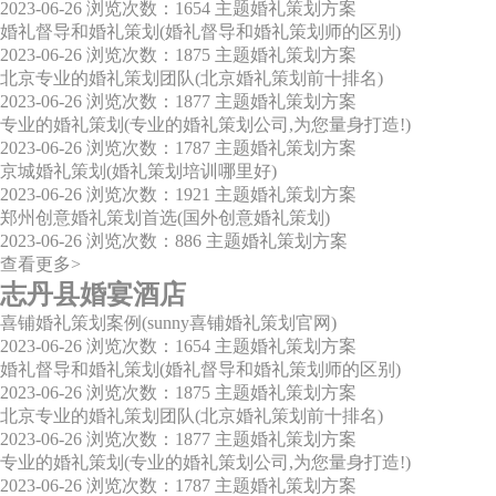
2023-06-26
浏览次数：1654
主题婚礼策划方案
婚礼督导和婚礼策划(婚礼督导和婚礼策划师的区别)
2023-06-26
浏览次数：1875
主题婚礼策划方案
北京专业的婚礼策划团队(北京婚礼策划前十排名)
2023-06-26
浏览次数：1877
主题婚礼策划方案
专业的婚礼策划(专业的婚礼策划公司,为您量身打造!)
2023-06-26
浏览次数：1787
主题婚礼策划方案
京城婚礼策划(婚礼策划培训哪里好)
2023-06-26
浏览次数：1921
主题婚礼策划方案
郑州创意婚礼策划首选(国外创意婚礼策划)
2023-06-26
浏览次数：886
主题婚礼策划方案
查看更多>
志丹县婚宴酒店
喜铺婚礼策划案例(sunny喜铺婚礼策划官网)
2023-06-26
浏览次数：1654
主题婚礼策划方案
婚礼督导和婚礼策划(婚礼督导和婚礼策划师的区别)
2023-06-26
浏览次数：1875
主题婚礼策划方案
北京专业的婚礼策划团队(北京婚礼策划前十排名)
2023-06-26
浏览次数：1877
主题婚礼策划方案
专业的婚礼策划(专业的婚礼策划公司,为您量身打造!)
2023-06-26
浏览次数：1787
主题婚礼策划方案