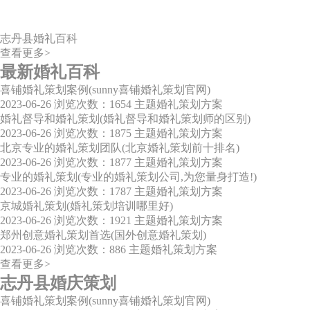
志丹县婚礼百科
查看更多>
最新婚礼百科
喜铺婚礼策划案例(sunny喜铺婚礼策划官网)
2023-06-26
浏览次数：1654
主题婚礼策划方案
婚礼督导和婚礼策划(婚礼督导和婚礼策划师的区别)
2023-06-26
浏览次数：1875
主题婚礼策划方案
北京专业的婚礼策划团队(北京婚礼策划前十排名)
2023-06-26
浏览次数：1877
主题婚礼策划方案
专业的婚礼策划(专业的婚礼策划公司,为您量身打造!)
2023-06-26
浏览次数：1787
主题婚礼策划方案
京城婚礼策划(婚礼策划培训哪里好)
2023-06-26
浏览次数：1921
主题婚礼策划方案
郑州创意婚礼策划首选(国外创意婚礼策划)
2023-06-26
浏览次数：886
主题婚礼策划方案
查看更多>
志丹县婚庆策划
喜铺婚礼策划案例(sunny喜铺婚礼策划官网)