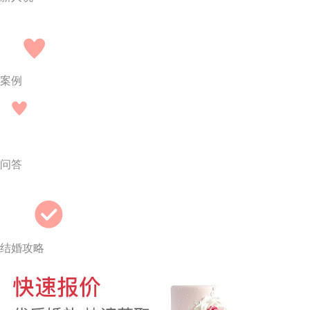
案例
问答
结婚攻略