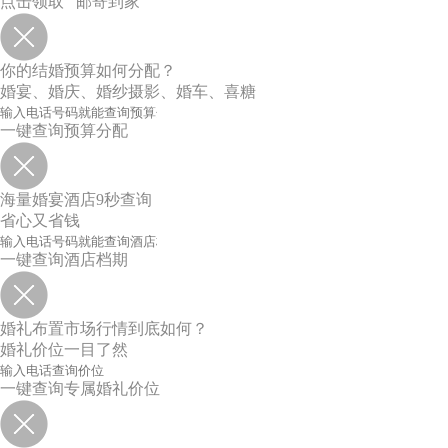
点击领取 邮寄到家
你的结婚预算如何分配？
婚宴、婚庆、婚纱摄影、婚车、喜糖
一键查询预算分配
海量婚宴酒店9秒查询
省心又省钱
一键查询酒店档期
婚礼布置市场行情到底如何？
婚礼价位一目了然
一键查询专属婚礼价位