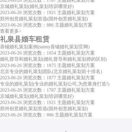
2023-06-26
浏览次数：1787
主题婚礼策划方案
京城婚礼策划(婚礼策划培训哪里好)
2023-06-26
浏览次数：1921
主题婚礼策划方案
郑州创意婚礼策划首选(国外创意婚礼策划)
2023-06-26
浏览次数：886
主题婚礼策划方案
查看更多>
礼泉县婚车租赁
喜铺婚礼策划案例(sunny喜铺婚礼策划官网)
2023-06-26
浏览次数：1654
主题婚礼策划方案
婚礼督导和婚礼策划(婚礼督导和婚礼策划师的区别)
2023-06-26
浏览次数：1875
主题婚礼策划方案
北京专业的婚礼策划团队(北京婚礼策划前十排名)
2023-06-26
浏览次数：1877
主题婚礼策划方案
专业的婚礼策划(专业的婚礼策划公司,为您量身打造!)
2023-06-26
浏览次数：1787
主题婚礼策划方案
京城婚礼策划(婚礼策划培训哪里好)
2023-06-26
浏览次数：1921
主题婚礼策划方案
郑州创意婚礼策划首选(国外创意婚礼策划)
2023-06-26
浏览次数：886
主题婚礼策划方案