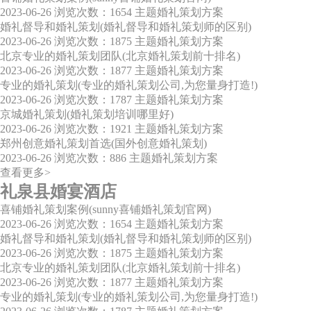
2023-06-26
浏览次数：1654
主题婚礼策划方案
婚礼督导和婚礼策划(婚礼督导和婚礼策划师的区别)
2023-06-26
浏览次数：1875
主题婚礼策划方案
北京专业的婚礼策划团队(北京婚礼策划前十排名)
2023-06-26
浏览次数：1877
主题婚礼策划方案
专业的婚礼策划(专业的婚礼策划公司,为您量身打造!)
2023-06-26
浏览次数：1787
主题婚礼策划方案
京城婚礼策划(婚礼策划培训哪里好)
2023-06-26
浏览次数：1921
主题婚礼策划方案
郑州创意婚礼策划首选(国外创意婚礼策划)
2023-06-26
浏览次数：886
主题婚礼策划方案
查看更多>
礼泉县婚宴酒店
喜铺婚礼策划案例(sunny喜铺婚礼策划官网)
2023-06-26
浏览次数：1654
主题婚礼策划方案
婚礼督导和婚礼策划(婚礼督导和婚礼策划师的区别)
2023-06-26
浏览次数：1875
主题婚礼策划方案
北京专业的婚礼策划团队(北京婚礼策划前十排名)
2023-06-26
浏览次数：1877
主题婚礼策划方案
专业的婚礼策划(专业的婚礼策划公司,为您量身打造!)