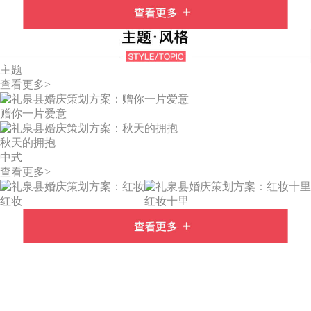
主题
查看更多>
赠你一片爱意
秋天的拥抱
中式
查看更多>
红妆
红妆十里