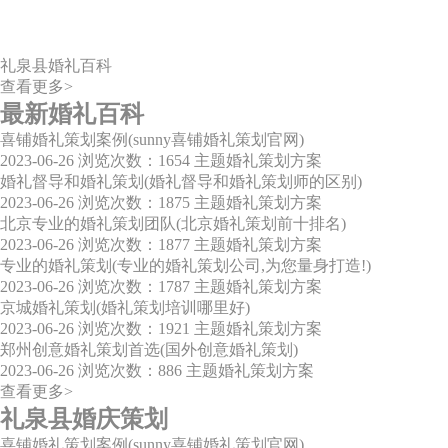
礼泉县婚礼百科
查看更多>
最新婚礼百科
喜铺婚礼策划案例(sunny喜铺婚礼策划官网)
2023-06-26
浏览次数：1654
主题婚礼策划方案
婚礼督导和婚礼策划(婚礼督导和婚礼策划师的区别)
2023-06-26
浏览次数：1875
主题婚礼策划方案
北京专业的婚礼策划团队(北京婚礼策划前十排名)
2023-06-26
浏览次数：1877
主题婚礼策划方案
专业的婚礼策划(专业的婚礼策划公司,为您量身打造!)
2023-06-26
浏览次数：1787
主题婚礼策划方案
京城婚礼策划(婚礼策划培训哪里好)
2023-06-26
浏览次数：1921
主题婚礼策划方案
郑州创意婚礼策划首选(国外创意婚礼策划)
2023-06-26
浏览次数：886
主题婚礼策划方案
查看更多>
礼泉县婚庆策划
喜铺婚礼策划案例(sunny喜铺婚礼策划官网)