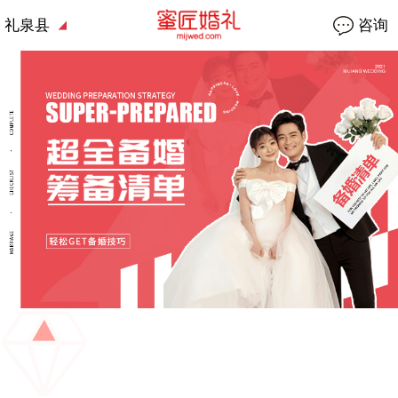
礼泉县
咨询