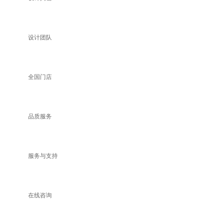
设计团队
全国门店
品质服务
服务与支持
在线咨询