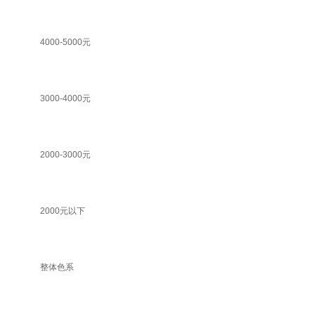
4000-5000元
3000-4000元
2000-3000元
2000元以下
整体色系