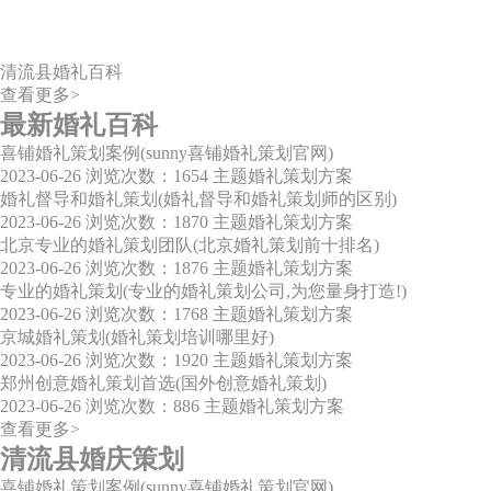
清流县婚礼百科
查看更多>
最新婚礼百科
喜铺婚礼策划案例(sunny喜铺婚礼策划官网)
2023-06-26
浏览次数：1654
主题婚礼策划方案
婚礼督导和婚礼策划(婚礼督导和婚礼策划师的区别)
2023-06-26
浏览次数：1870
主题婚礼策划方案
北京专业的婚礼策划团队(北京婚礼策划前十排名)
2023-06-26
浏览次数：1876
主题婚礼策划方案
专业的婚礼策划(专业的婚礼策划公司,为您量身打造!)
2023-06-26
浏览次数：1768
主题婚礼策划方案
京城婚礼策划(婚礼策划培训哪里好)
2023-06-26
浏览次数：1920
主题婚礼策划方案
郑州创意婚礼策划首选(国外创意婚礼策划)
2023-06-26
浏览次数：886
主题婚礼策划方案
查看更多>
清流县婚庆策划
喜铺婚礼策划案例(sunny喜铺婚礼策划官网)