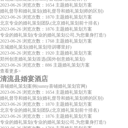
2023-06-26
浏览次数：1654
主题婚礼策划方案
婚礼督导和婚礼策划(婚礼督导和婚礼策划师的区别)
2023-06-26
浏览次数：1870
主题婚礼策划方案
北京专业的婚礼策划团队(北京婚礼策划前十排名)
2023-06-26
浏览次数：1876
主题婚礼策划方案
专业的婚礼策划(专业的婚礼策划公司,为您量身打造!)
2023-06-26
浏览次数：1768
主题婚礼策划方案
京城婚礼策划(婚礼策划培训哪里好)
2023-06-26
浏览次数：1920
主题婚礼策划方案
郑州创意婚礼策划首选(国外创意婚礼策划)
2023-06-26
浏览次数：886
主题婚礼策划方案
查看更多>
清流县婚宴酒店
喜铺婚礼策划案例(sunny喜铺婚礼策划官网)
2023-06-26
浏览次数：1654
主题婚礼策划方案
婚礼督导和婚礼策划(婚礼督导和婚礼策划师的区别)
2023-06-26
浏览次数：1870
主题婚礼策划方案
北京专业的婚礼策划团队(北京婚礼策划前十排名)
2023-06-26
浏览次数：1876
主题婚礼策划方案
专业的婚礼策划(专业的婚礼策划公司,为您量身打造!)