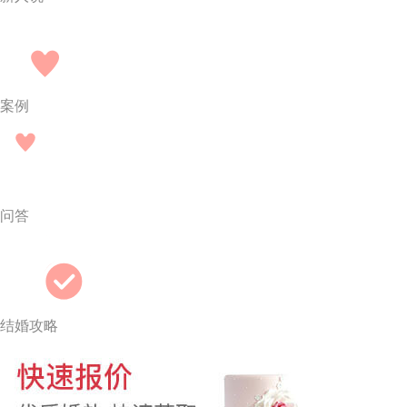
案例
问答
结婚攻略