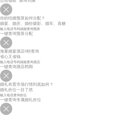
点击领取 邮寄到家
你的结婚预算如何分配？
婚宴、婚庆、婚纱摄影、婚车、喜糖
一键查询预算分配
海量婚宴酒店9秒查询
省心又省钱
一键查询酒店档期
婚礼布置市场行情到底如何？
婚礼价位一目了然
一键查询专属婚礼价位