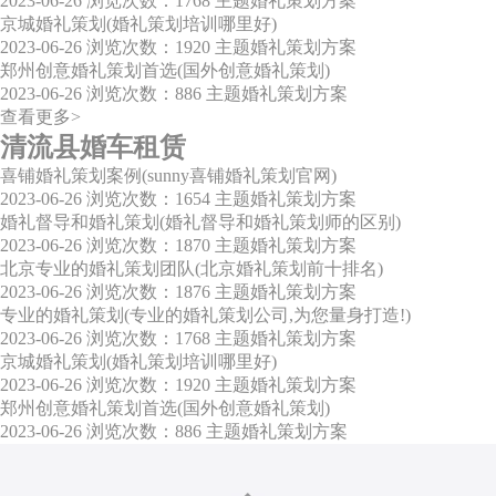
2023-06-26
浏览次数：1768
主题婚礼策划方案
京城婚礼策划(婚礼策划培训哪里好)
2023-06-26
浏览次数：1920
主题婚礼策划方案
郑州创意婚礼策划首选(国外创意婚礼策划)
2023-06-26
浏览次数：886
主题婚礼策划方案
查看更多>
清流县婚车租赁
喜铺婚礼策划案例(sunny喜铺婚礼策划官网)
2023-06-26
浏览次数：1654
主题婚礼策划方案
婚礼督导和婚礼策划(婚礼督导和婚礼策划师的区别)
2023-06-26
浏览次数：1870
主题婚礼策划方案
北京专业的婚礼策划团队(北京婚礼策划前十排名)
2023-06-26
浏览次数：1876
主题婚礼策划方案
专业的婚礼策划(专业的婚礼策划公司,为您量身打造!)
2023-06-26
浏览次数：1768
主题婚礼策划方案
京城婚礼策划(婚礼策划培训哪里好)
2023-06-26
浏览次数：1920
主题婚礼策划方案
郑州创意婚礼策划首选(国外创意婚礼策划)
2023-06-26
浏览次数：886
主题婚礼策划方案