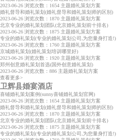
2023-06-26
浏览次数：1654
主题婚礼策划方案
婚礼督导和婚礼策划(婚礼督导和婚礼策划师的区别)
2023-06-26
浏览次数：1870
主题婚礼策划方案
北京专业的婚礼策划团队(北京婚礼策划前十排名)
2023-06-26
浏览次数：1875
主题婚礼策划方案
专业的婚礼策划(专业的婚礼策划公司,为您量身打造!)
2023-06-26
浏览次数：1760
主题婚礼策划方案
京城婚礼策划(婚礼策划培训哪里好)
2023-06-26
浏览次数：1920
主题婚礼策划方案
郑州创意婚礼策划首选(国外创意婚礼策划)
2023-06-26
浏览次数：886
主题婚礼策划方案
查看更多>
卫辉县婚宴酒店
喜铺婚礼策划案例(sunny喜铺婚礼策划官网)
2023-06-26
浏览次数：1654
主题婚礼策划方案
婚礼督导和婚礼策划(婚礼督导和婚礼策划师的区别)
2023-06-26
浏览次数：1870
主题婚礼策划方案
北京专业的婚礼策划团队(北京婚礼策划前十排名)
2023-06-26
浏览次数：1875
主题婚礼策划方案
专业的婚礼策划(专业的婚礼策划公司,为您量身打造!)