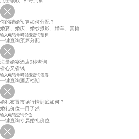
点击领取 邮寄到家
你的结婚预算如何分配？
婚宴、婚庆、婚纱摄影、婚车、喜糖
一键查询预算分配
海量婚宴酒店9秒查询
省心又省钱
一键查询酒店档期
婚礼布置市场行情到底如何？
婚礼价位一目了然
一键查询专属婚礼价位