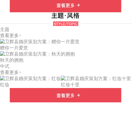
主题
查看更多>
赠你一片爱意
秋天的拥抱
中式
查看更多>
红妆
红妆十里