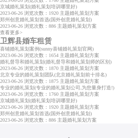
2023-06-26
浏览次数：1760
主题婚礼策划方案
京城婚礼策划(婚礼策划培训哪里好)
2023-06-26
浏览次数：1920
主题婚礼策划方案
郑州创意婚礼策划首选(国外创意婚礼策划)
2023-06-26
浏览次数：886
主题婚礼策划方案
查看更多>
卫辉县婚车租赁
喜铺婚礼策划案例(sunny喜铺婚礼策划官网)
2023-06-26
浏览次数：1654
主题婚礼策划方案
婚礼督导和婚礼策划(婚礼督导和婚礼策划师的区别)
2023-06-26
浏览次数：1870
主题婚礼策划方案
北京专业的婚礼策划团队(北京婚礼策划前十排名)
2023-06-26
浏览次数：1875
主题婚礼策划方案
专业的婚礼策划(专业的婚礼策划公司,为您量身打造!)
2023-06-26
浏览次数：1760
主题婚礼策划方案
京城婚礼策划(婚礼策划培训哪里好)
2023-06-26
浏览次数：1920
主题婚礼策划方案
郑州创意婚礼策划首选(国外创意婚礼策划)
2023-06-26
浏览次数：886
主题婚礼策划方案