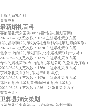
卫辉县婚礼百科
查看更多>
最新婚礼百科
喜铺婚礼策划案例(sunny喜铺婚礼策划官网)
2023-06-26
浏览次数：1654
主题婚礼策划方案
婚礼督导和婚礼策划(婚礼督导和婚礼策划师的区别)
2023-06-26
浏览次数：1870
主题婚礼策划方案
北京专业的婚礼策划团队(北京婚礼策划前十排名)
2023-06-26
浏览次数：1875
主题婚礼策划方案
专业的婚礼策划(专业的婚礼策划公司,为您量身打造!)
2023-06-26
浏览次数：1760
主题婚礼策划方案
京城婚礼策划(婚礼策划培训哪里好)
2023-06-26
浏览次数：1920
主题婚礼策划方案
郑州创意婚礼策划首选(国外创意婚礼策划)
2023-06-26
浏览次数：886
主题婚礼策划方案
查看更多>
卫辉县婚庆策划
喜铺婚礼策划案例(sunny喜铺婚礼策划官网)