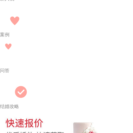
案例
问答
结婚攻略