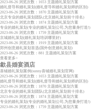
2023-06-26
浏览次数：1653
主题婚礼策划方案
婚礼督导和婚礼策划(婚礼督导和婚礼策划师的区别)
2023-06-26
浏览次数：1870
主题婚礼策划方案
北京专业的婚礼策划团队(北京婚礼策划前十排名)
2023-06-26
浏览次数：1874
主题婚礼策划方案
专业的婚礼策划(专业的婚礼策划公司,为您量身打造!)
2023-06-26
浏览次数：1759
主题婚礼策划方案
京城婚礼策划(婚礼策划培训哪里好)
2023-06-26
浏览次数：1919
主题婚礼策划方案
郑州创意婚礼策划首选(国外创意婚礼策划)
2023-06-26
浏览次数：881
主题婚礼策划方案
查看更多>
歙县婚宴酒店
喜铺婚礼策划案例(sunny喜铺婚礼策划官网)
2023-06-26
浏览次数：1653
主题婚礼策划方案
婚礼督导和婚礼策划(婚礼督导和婚礼策划师的区别)
2023-06-26
浏览次数：1870
主题婚礼策划方案
北京专业的婚礼策划团队(北京婚礼策划前十排名)
2023-06-26
浏览次数：1874
主题婚礼策划方案
专业的婚礼策划(专业的婚礼策划公司,为您量身打造!)
2023-06-26
浏览次数：1759
主题婚礼策划方案