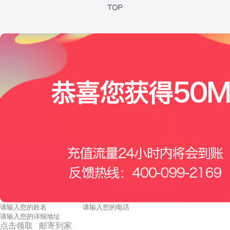
点击领取 邮寄到家