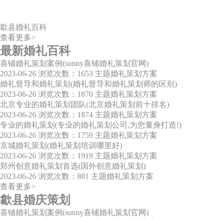
歙县婚礼百科
查看更多>
最新婚礼百科
喜铺婚礼策划案例(sunny喜铺婚礼策划官网)
2023-06-26
浏览次数：1653
主题婚礼策划方案
婚礼督导和婚礼策划(婚礼督导和婚礼策划师的区别)
2023-06-26
浏览次数：1870
主题婚礼策划方案
北京专业的婚礼策划团队(北京婚礼策划前十排名)
2023-06-26
浏览次数：1874
主题婚礼策划方案
专业的婚礼策划(专业的婚礼策划公司,为您量身打造!)
2023-06-26
浏览次数：1759
主题婚礼策划方案
京城婚礼策划(婚礼策划培训哪里好)
2023-06-26
浏览次数：1919
主题婚礼策划方案
郑州创意婚礼策划首选(国外创意婚礼策划)
2023-06-26
浏览次数：881
主题婚礼策划方案
查看更多>
歙县婚庆策划
喜铺婚礼策划案例(sunny喜铺婚礼策划官网)