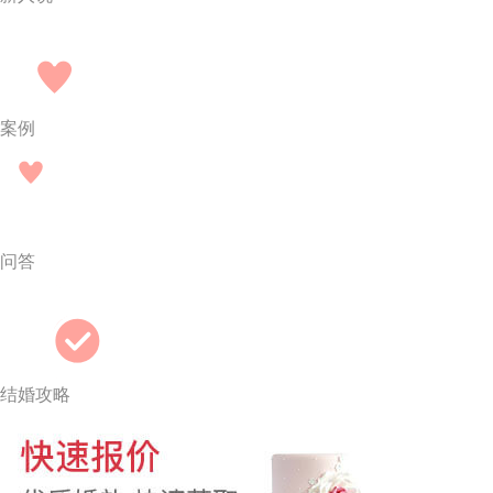
案例
问答
结婚攻略