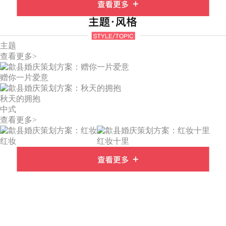
主题
查看更多>
赠你一片爱意
秋天的拥抱
中式
查看更多>
红妆
红妆十里