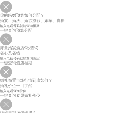
你的结婚预算如何分配？
婚宴、婚庆、婚纱摄影、婚车、喜糖
一键查询预算分配
海量婚宴酒店9秒查询
省心又省钱
一键查询酒店档期
婚礼布置市场行情到底如何？
婚礼价位一目了然
一键查询专属婚礼价位
结婚日期如何选择？