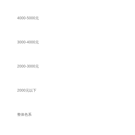
4000-5000元
3000-4000元
2000-3000元
2000元以下
整体色系