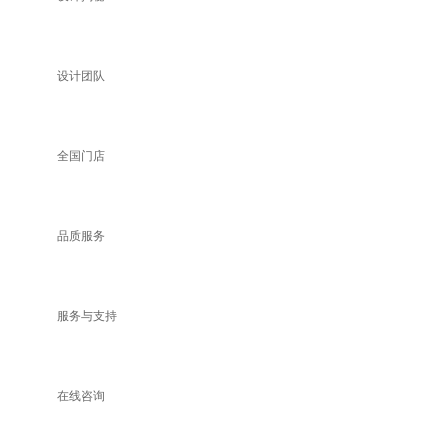
设计团队
全国门店
品质服务
服务与支持
在线咨询