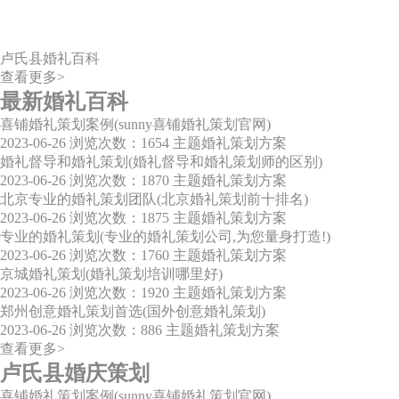
卢氏县婚礼百科
查看更多>
最新婚礼百科
喜铺婚礼策划案例(sunny喜铺婚礼策划官网)
2023-06-26
浏览次数：1654
主题婚礼策划方案
婚礼督导和婚礼策划(婚礼督导和婚礼策划师的区别)
2023-06-26
浏览次数：1870
主题婚礼策划方案
北京专业的婚礼策划团队(北京婚礼策划前十排名)
2023-06-26
浏览次数：1875
主题婚礼策划方案
专业的婚礼策划(专业的婚礼策划公司,为您量身打造!)
2023-06-26
浏览次数：1760
主题婚礼策划方案
京城婚礼策划(婚礼策划培训哪里好)
2023-06-26
浏览次数：1920
主题婚礼策划方案
郑州创意婚礼策划首选(国外创意婚礼策划)
2023-06-26
浏览次数：886
主题婚礼策划方案
查看更多>
卢氏县婚庆策划
喜铺婚礼策划案例(sunny喜铺婚礼策划官网)