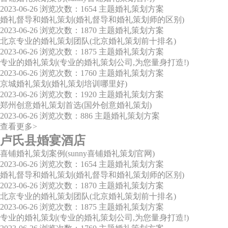
2023-06-26
浏览次数：1654
主题婚礼策划方案
婚礼督导和婚礼策划(婚礼督导和婚礼策划师的区别)
2023-06-26
浏览次数：1870
主题婚礼策划方案
北京专业的婚礼策划团队(北京婚礼策划前十排名)
2023-06-26
浏览次数：1875
主题婚礼策划方案
专业的婚礼策划(专业的婚礼策划公司,为您量身打造!)
2023-06-26
浏览次数：1760
主题婚礼策划方案
京城婚礼策划(婚礼策划培训哪里好)
2023-06-26
浏览次数：1920
主题婚礼策划方案
郑州创意婚礼策划首选(国外创意婚礼策划)
2023-06-26
浏览次数：886
主题婚礼策划方案
查看更多>
卢氏县婚宴酒店
喜铺婚礼策划案例(sunny喜铺婚礼策划官网)
2023-06-26
浏览次数：1654
主题婚礼策划方案
婚礼督导和婚礼策划(婚礼督导和婚礼策划师的区别)
2023-06-26
浏览次数：1870
主题婚礼策划方案
北京专业的婚礼策划团队(北京婚礼策划前十排名)
2023-06-26
浏览次数：1875
主题婚礼策划方案
专业的婚礼策划(专业的婚礼策划公司,为您量身打造!)