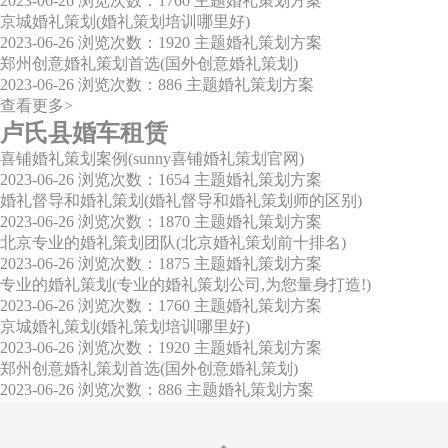
2023-06-26
浏览次数：1760
主题婚礼策划方案
京城婚礼策划(婚礼策划培训哪里好)
2023-06-26
浏览次数：1920
主题婚礼策划方案
郑州创意婚礼策划首选(国外创意婚礼策划)
2023-06-26
浏览次数：886
主题婚礼策划方案
查看更多>
卢氏县婚车租赁
喜铺婚礼策划案例(sunny喜铺婚礼策划官网)
2023-06-26
浏览次数：1654
主题婚礼策划方案
婚礼督导和婚礼策划(婚礼督导和婚礼策划师的区别)
2023-06-26
浏览次数：1870
主题婚礼策划方案
北京专业的婚礼策划团队(北京婚礼策划前十排名)
2023-06-26
浏览次数：1875
主题婚礼策划方案
专业的婚礼策划(专业的婚礼策划公司,为您量身打造!)
2023-06-26
浏览次数：1760
主题婚礼策划方案
京城婚礼策划(婚礼策划培训哪里好)
2023-06-26
浏览次数：1920
主题婚礼策划方案
郑州创意婚礼策划首选(国外创意婚礼策划)
2023-06-26
浏览次数：886
主题婚礼策划方案