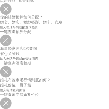
点击领取 邮寄到家
你的结婚预算如何分配？
婚宴、婚庆、婚纱摄影、婚车、喜糖
一键查询预算分配
海量婚宴酒店9秒查询
省心又省钱
一键查询酒店档期
婚礼布置市场行情到底如何？
婚礼价位一目了然
一键查询专属婚礼价位