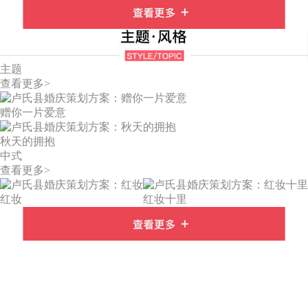
主题
查看更多>
赠你一片爱意
秋天的拥抱
中式
查看更多>
红妆
红妆十里