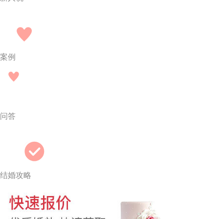
案例
问答
结婚攻略