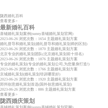
陇西婚礼百科
查看更多>
最新婚礼百科
喜铺婚礼策划案例(sunny喜铺婚礼策划官网)
2023-06-26
浏览次数：1654
主题婚礼策划方案
婚礼督导和婚礼策划(婚礼督导和婚礼策划师的区别)
2023-06-26
浏览次数：1870
主题婚礼策划方案
北京专业的婚礼策划团队(北京婚礼策划前十排名)
2023-06-26
浏览次数：1876
主题婚礼策划方案
专业的婚礼策划(专业的婚礼策划公司,为您量身打造!)
2023-06-26
浏览次数：1766
主题婚礼策划方案
京城婚礼策划(婚礼策划培训哪里好)
2023-06-26
浏览次数：1920
主题婚礼策划方案
郑州创意婚礼策划首选(国外创意婚礼策划)
2023-06-26
浏览次数：886
主题婚礼策划方案
查看更多>
陇西婚庆策划
喜铺婚礼策划案例(sunny喜铺婚礼策划官网)