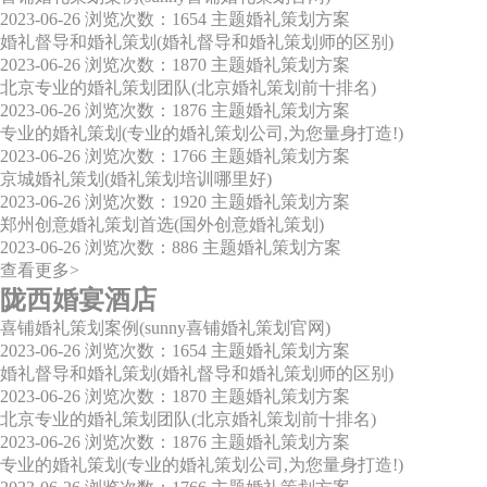
2023-06-26
浏览次数：1654
主题婚礼策划方案
婚礼督导和婚礼策划(婚礼督导和婚礼策划师的区别)
2023-06-26
浏览次数：1870
主题婚礼策划方案
北京专业的婚礼策划团队(北京婚礼策划前十排名)
2023-06-26
浏览次数：1876
主题婚礼策划方案
专业的婚礼策划(专业的婚礼策划公司,为您量身打造!)
2023-06-26
浏览次数：1766
主题婚礼策划方案
京城婚礼策划(婚礼策划培训哪里好)
2023-06-26
浏览次数：1920
主题婚礼策划方案
郑州创意婚礼策划首选(国外创意婚礼策划)
2023-06-26
浏览次数：886
主题婚礼策划方案
查看更多>
陇西婚宴酒店
喜铺婚礼策划案例(sunny喜铺婚礼策划官网)
2023-06-26
浏览次数：1654
主题婚礼策划方案
婚礼督导和婚礼策划(婚礼督导和婚礼策划师的区别)
2023-06-26
浏览次数：1870
主题婚礼策划方案
北京专业的婚礼策划团队(北京婚礼策划前十排名)
2023-06-26
浏览次数：1876
主题婚礼策划方案
专业的婚礼策划(专业的婚礼策划公司,为您量身打造!)