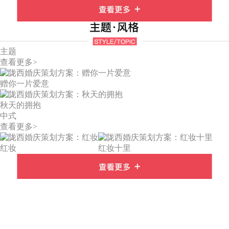
主题
查看更多>
赠你一片爱意
秋天的拥抱
中式
查看更多>
红妆
红妆十里