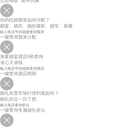
点击领取 邮寄到家
你的结婚预算如何分配？
婚宴、婚庆、婚纱摄影、婚车、喜糖
一键查询预算分配
海量婚宴酒店9秒查询
省心又省钱
一键查询酒店档期
婚礼布置市场行情到底如何？
婚礼价位一目了然
一键查询专属婚礼价位