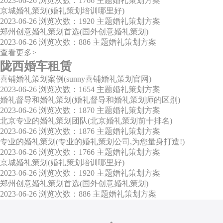
2023-06-26
浏览次数：1766
主题婚礼策划方案
京城婚礼策划(婚礼策划培训哪里好)
2023-06-26
浏览次数：1920
主题婚礼策划方案
郑州创意婚礼策划首选(国外创意婚礼策划)
2023-06-26
浏览次数：886
主题婚礼策划方案
查看更多>
陇西婚车租赁
喜铺婚礼策划案例(sunny喜铺婚礼策划官网)
2023-06-26
浏览次数：1654
主题婚礼策划方案
婚礼督导和婚礼策划(婚礼督导和婚礼策划师的区别)
2023-06-26
浏览次数：1870
主题婚礼策划方案
北京专业的婚礼策划团队(北京婚礼策划前十排名)
2023-06-26
浏览次数：1876
主题婚礼策划方案
专业的婚礼策划(专业的婚礼策划公司,为您量身打造!)
2023-06-26
浏览次数：1766
主题婚礼策划方案
京城婚礼策划(婚礼策划培训哪里好)
2023-06-26
浏览次数：1920
主题婚礼策划方案
郑州创意婚礼策划首选(国外创意婚礼策划)
2023-06-26
浏览次数：886
主题婚礼策划方案