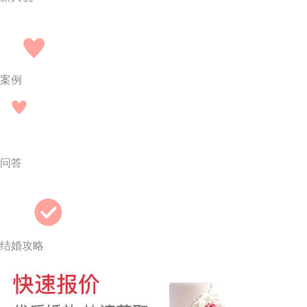
案例
问答
结婚攻略