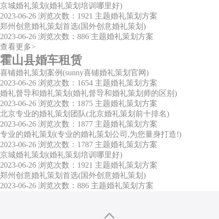
京城婚礼策划(婚礼策划培训哪里好)
2023-06-26
浏览次数：1921
主题婚礼策划方案
郑州创意婚礼策划首选(国外创意婚礼策划)
2023-06-26
浏览次数：886
主题婚礼策划方案
查看更多>
霍山县婚车租赁
喜铺婚礼策划案例(sunny喜铺婚礼策划官网)
2023-06-26
浏览次数：1654
主题婚礼策划方案
婚礼督导和婚礼策划(婚礼督导和婚礼策划师的区别)
2023-06-26
浏览次数：1875
主题婚礼策划方案
北京专业的婚礼策划团队(北京婚礼策划前十排名)
2023-06-26
浏览次数：1877
主题婚礼策划方案
专业的婚礼策划(专业的婚礼策划公司,为您量身打造!)
2023-06-26
浏览次数：1787
主题婚礼策划方案
京城婚礼策划(婚礼策划培训哪里好)
2023-06-26
浏览次数：1921
主题婚礼策划方案
郑州创意婚礼策划首选(国外创意婚礼策划)
2023-06-26
浏览次数：886
主题婚礼策划方案