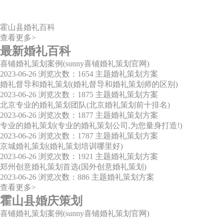
霍山县婚礼百科
查看更多>
最新婚礼百科
喜铺婚礼策划案例(sunny喜铺婚礼策划官网)
2023-06-26
浏览次数：1654
主题婚礼策划方案
婚礼督导和婚礼策划(婚礼督导和婚礼策划师的区别)
2023-06-26
浏览次数：1875
主题婚礼策划方案
北京专业的婚礼策划团队(北京婚礼策划前十排名)
2023-06-26
浏览次数：1877
主题婚礼策划方案
专业的婚礼策划(专业的婚礼策划公司,为您量身打造!)
2023-06-26
浏览次数：1787
主题婚礼策划方案
京城婚礼策划(婚礼策划培训哪里好)
2023-06-26
浏览次数：1921
主题婚礼策划方案
郑州创意婚礼策划首选(国外创意婚礼策划)
2023-06-26
浏览次数：886
主题婚礼策划方案
查看更多>
霍山县婚庆策划
喜铺婚礼策划案例(sunny喜铺婚礼策划官网)