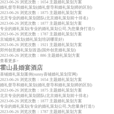
2023-06-26
浏览次数：1654
主题婚礼策划方案
婚礼督导和婚礼策划(婚礼督导和婚礼策划师的区别)
2023-06-26
浏览次数：1875
主题婚礼策划方案
北京专业的婚礼策划团队(北京婚礼策划前十排名)
2023-06-26
浏览次数：1877
主题婚礼策划方案
专业的婚礼策划(专业的婚礼策划公司,为您量身打造!)
2023-06-26
浏览次数：1787
主题婚礼策划方案
京城婚礼策划(婚礼策划培训哪里好)
2023-06-26
浏览次数：1921
主题婚礼策划方案
郑州创意婚礼策划首选(国外创意婚礼策划)
2023-06-26
浏览次数：886
主题婚礼策划方案
查看更多>
霍山县婚宴酒店
喜铺婚礼策划案例(sunny喜铺婚礼策划官网)
2023-06-26
浏览次数：1654
主题婚礼策划方案
婚礼督导和婚礼策划(婚礼督导和婚礼策划师的区别)
2023-06-26
浏览次数：1875
主题婚礼策划方案
北京专业的婚礼策划团队(北京婚礼策划前十排名)
2023-06-26
浏览次数：1877
主题婚礼策划方案
专业的婚礼策划(专业的婚礼策划公司,为您量身打造!)
2023-06-26
浏览次数：1787
主题婚礼策划方案