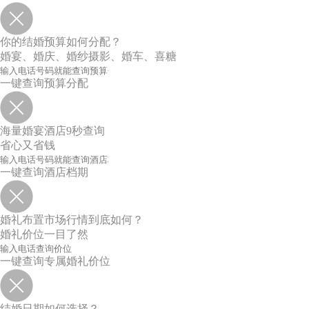
你的结婚预算如何分配？
婚宴、婚庆、婚纱摄影、婚车、喜糖
一键查询预算分配
海量婚宴酒店9秒查询
省心又省钱
一键查询酒店档期
婚礼布置市场行情到底如何？
婚礼价位一目了然
一键查询专属婚礼价位
结婚日期如何选择？