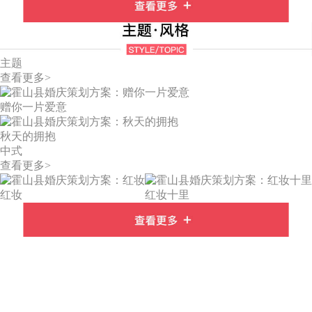
主题
查看更多>
赠你一片爱意
秋天的拥抱
中式
查看更多>
红妆
红妆十里