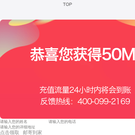
点击领取 邮寄到家