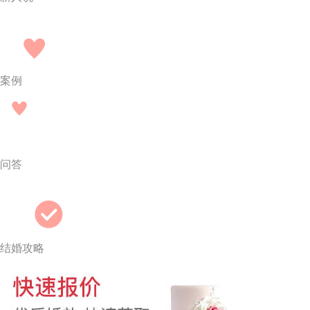
案例
问答
结婚攻略