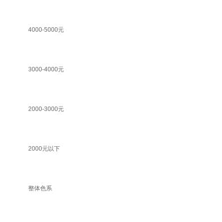
4000-5000元
3000-4000元
2000-3000元
2000元以下
整体色系