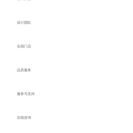
设计团队
全国门店
品质服务
服务与支持
在线咨询