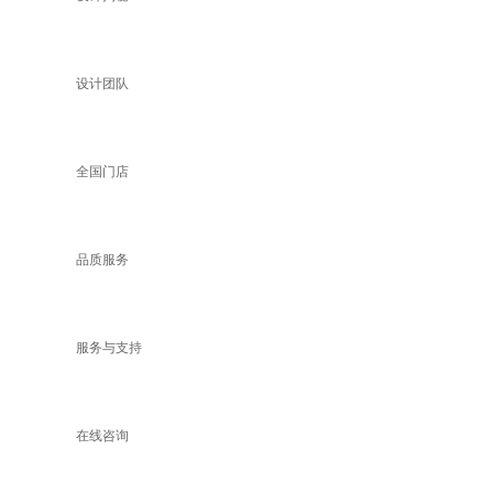
设计团队
全国门店
品质服务
服务与支持
在线咨询