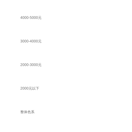
4000-5000元
3000-4000元
2000-3000元
2000元以下
整体色系