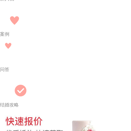
案例
问答
结婚攻略