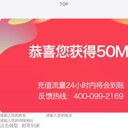
点击领取 邮寄到家