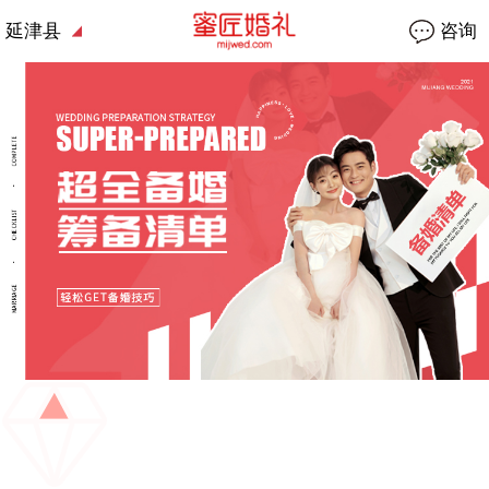
延津县
咨询