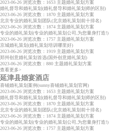
2023-06-26
浏览次数：1653
主题婚礼策划方案
婚礼督导和婚礼策划(婚礼督导和婚礼策划师的区别)
2023-06-26
浏览次数：1870
主题婚礼策划方案
北京专业的婚礼策划团队(北京婚礼策划前十排名)
2023-06-26
浏览次数：1874
主题婚礼策划方案
专业的婚礼策划(专业的婚礼策划公司,为您量身打造!)
2023-06-26
浏览次数：1757
主题婚礼策划方案
京城婚礼策划(婚礼策划培训哪里好)
2023-06-26
浏览次数：1919
主题婚礼策划方案
郑州创意婚礼策划首选(国外创意婚礼策划)
2023-06-26
浏览次数：880
主题婚礼策划方案
查看更多>
延津县婚宴酒店
喜铺婚礼策划案例(sunny喜铺婚礼策划官网)
2023-06-26
浏览次数：1653
主题婚礼策划方案
婚礼督导和婚礼策划(婚礼督导和婚礼策划师的区别)
2023-06-26
浏览次数：1870
主题婚礼策划方案
北京专业的婚礼策划团队(北京婚礼策划前十排名)
2023-06-26
浏览次数：1874
主题婚礼策划方案
专业的婚礼策划(专业的婚礼策划公司,为您量身打造!)
2023-06-26
浏览次数：1757
主题婚礼策划方案