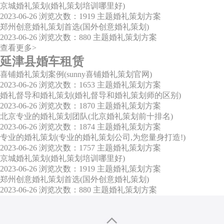
京城婚礼策划(婚礼策划培训哪里好)
2023-06-26
浏览次数：1919
主题婚礼策划方案
郑州创意婚礼策划首选(国外创意婚礼策划)
2023-06-26
浏览次数：880
主题婚礼策划方案
查看更多>
延津县婚车租赁
喜铺婚礼策划案例(sunny喜铺婚礼策划官网)
2023-06-26
浏览次数：1653
主题婚礼策划方案
婚礼督导和婚礼策划(婚礼督导和婚礼策划师的区别)
2023-06-26
浏览次数：1870
主题婚礼策划方案
北京专业的婚礼策划团队(北京婚礼策划前十排名)
2023-06-26
浏览次数：1874
主题婚礼策划方案
专业的婚礼策划(专业的婚礼策划公司,为您量身打造!)
2023-06-26
浏览次数：1757
主题婚礼策划方案
京城婚礼策划(婚礼策划培训哪里好)
2023-06-26
浏览次数：1919
主题婚礼策划方案
郑州创意婚礼策划首选(国外创意婚礼策划)
2023-06-26
浏览次数：880
主题婚礼策划方案