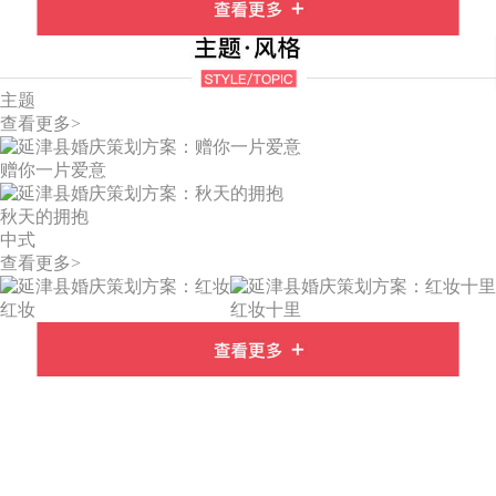
主题
查看更多>
赠你一片爱意
秋天的拥抱
中式
查看更多>
红妆
红妆十里