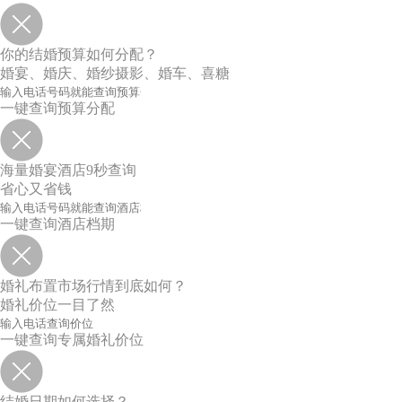
你的结婚预算如何分配？
婚宴、婚庆、婚纱摄影、婚车、喜糖
一键查询预算分配
海量婚宴酒店9秒查询
省心又省钱
一键查询酒店档期
婚礼布置市场行情到底如何？
婚礼价位一目了然
一键查询专属婚礼价位
结婚日期如何选择？