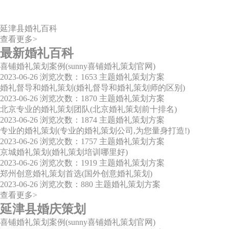
延津县婚礼百科
查看更多>
最新婚礼百科
喜铺婚礼策划案例(sunny喜铺婚礼策划官网)
2023-06-26
浏览次数：1653
主题婚礼策划方案
婚礼督导和婚礼策划(婚礼督导和婚礼策划师的区别)
2023-06-26
浏览次数：1870
主题婚礼策划方案
北京专业的婚礼策划团队(北京婚礼策划前十排名)
2023-06-26
浏览次数：1874
主题婚礼策划方案
专业的婚礼策划(专业的婚礼策划公司,为您量身打造!)
2023-06-26
浏览次数：1757
主题婚礼策划方案
京城婚礼策划(婚礼策划培训哪里好)
2023-06-26
浏览次数：1919
主题婚礼策划方案
郑州创意婚礼策划首选(国外创意婚礼策划)
2023-06-26
浏览次数：880
主题婚礼策划方案
查看更多>
延津县婚庆策划
喜铺婚礼策划案例(sunny喜铺婚礼策划官网)