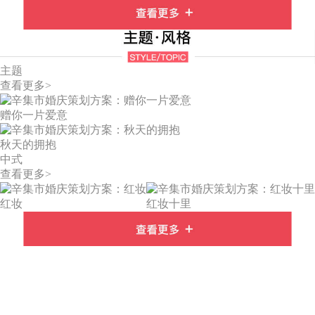
主题
查看更多>
赠你一片爱意
秋天的拥抱
中式
查看更多>
红妆
红妆十里