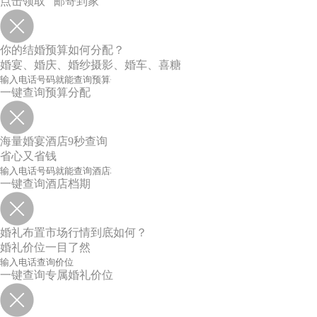
点击领取 邮寄到家
你的结婚预算如何分配？
婚宴、婚庆、婚纱摄影、婚车、喜糖
一键查询预算分配
海量婚宴酒店9秒查询
省心又省钱
一键查询酒店档期
婚礼布置市场行情到底如何？
婚礼价位一目了然
一键查询专属婚礼价位