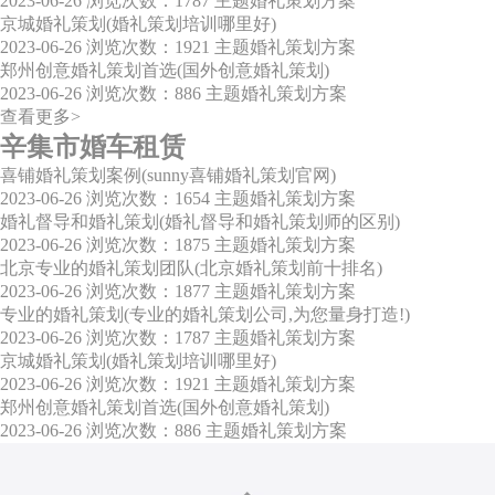
2023-06-26
浏览次数：1787
主题婚礼策划方案
京城婚礼策划(婚礼策划培训哪里好)
2023-06-26
浏览次数：1921
主题婚礼策划方案
郑州创意婚礼策划首选(国外创意婚礼策划)
2023-06-26
浏览次数：886
主题婚礼策划方案
查看更多>
辛集市婚车租赁
喜铺婚礼策划案例(sunny喜铺婚礼策划官网)
2023-06-26
浏览次数：1654
主题婚礼策划方案
婚礼督导和婚礼策划(婚礼督导和婚礼策划师的区别)
2023-06-26
浏览次数：1875
主题婚礼策划方案
北京专业的婚礼策划团队(北京婚礼策划前十排名)
2023-06-26
浏览次数：1877
主题婚礼策划方案
专业的婚礼策划(专业的婚礼策划公司,为您量身打造!)
2023-06-26
浏览次数：1787
主题婚礼策划方案
京城婚礼策划(婚礼策划培训哪里好)
2023-06-26
浏览次数：1921
主题婚礼策划方案
郑州创意婚礼策划首选(国外创意婚礼策划)
2023-06-26
浏览次数：886
主题婚礼策划方案