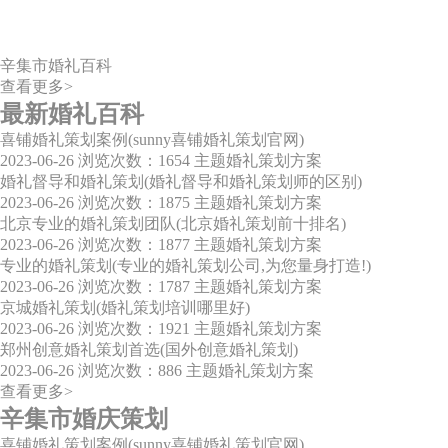
辛集市婚礼百科
查看更多>
最新婚礼百科
喜铺婚礼策划案例(sunny喜铺婚礼策划官网)
2023-06-26
浏览次数：1654
主题婚礼策划方案
婚礼督导和婚礼策划(婚礼督导和婚礼策划师的区别)
2023-06-26
浏览次数：1875
主题婚礼策划方案
北京专业的婚礼策划团队(北京婚礼策划前十排名)
2023-06-26
浏览次数：1877
主题婚礼策划方案
专业的婚礼策划(专业的婚礼策划公司,为您量身打造!)
2023-06-26
浏览次数：1787
主题婚礼策划方案
京城婚礼策划(婚礼策划培训哪里好)
2023-06-26
浏览次数：1921
主题婚礼策划方案
郑州创意婚礼策划首选(国外创意婚礼策划)
2023-06-26
浏览次数：886
主题婚礼策划方案
查看更多>
辛集市婚庆策划
喜铺婚礼策划案例(sunny喜铺婚礼策划官网)