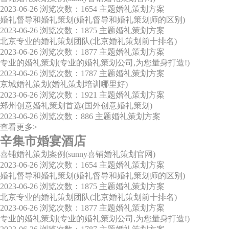
2023-06-26
浏览次数：1654
主题婚礼策划方案
婚礼督导和婚礼策划(婚礼督导和婚礼策划师的区别)
2023-06-26
浏览次数：1875
主题婚礼策划方案
北京专业的婚礼策划团队(北京婚礼策划前十排名)
2023-06-26
浏览次数：1877
主题婚礼策划方案
专业的婚礼策划(专业的婚礼策划公司,为您量身打造!)
2023-06-26
浏览次数：1787
主题婚礼策划方案
京城婚礼策划(婚礼策划培训哪里好)
2023-06-26
浏览次数：1921
主题婚礼策划方案
郑州创意婚礼策划首选(国外创意婚礼策划)
2023-06-26
浏览次数：886
主题婚礼策划方案
查看更多>
辛集市婚宴酒店
喜铺婚礼策划案例(sunny喜铺婚礼策划官网)
2023-06-26
浏览次数：1654
主题婚礼策划方案
婚礼督导和婚礼策划(婚礼督导和婚礼策划师的区别)
2023-06-26
浏览次数：1875
主题婚礼策划方案
北京专业的婚礼策划团队(北京婚礼策划前十排名)
2023-06-26
浏览次数：1877
主题婚礼策划方案
专业的婚礼策划(专业的婚礼策划公司,为您量身打造!)