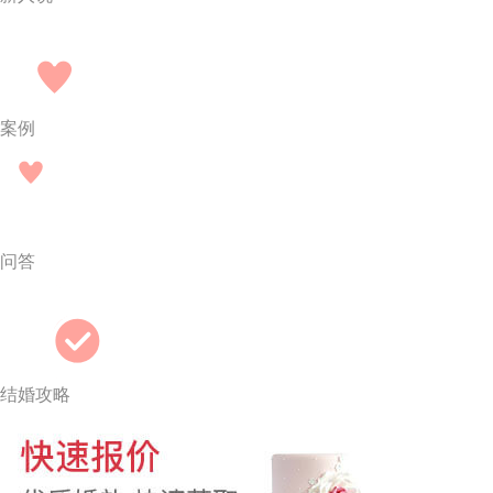
案例
问答
结婚攻略