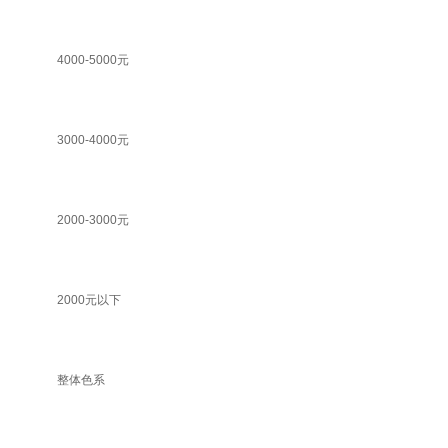
4000-5000元
3000-4000元
2000-3000元
2000元以下
整体色系