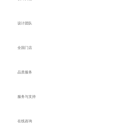
设计团队
全国门店
品质服务
服务与支持
在线咨询