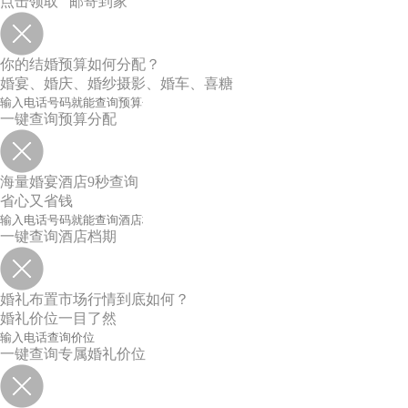
点击领取 邮寄到家
你的结婚预算如何分配？
婚宴、婚庆、婚纱摄影、婚车、喜糖
一键查询预算分配
海量婚宴酒店9秒查询
省心又省钱
一键查询酒店档期
婚礼布置市场行情到底如何？
婚礼价位一目了然
一键查询专属婚礼价位