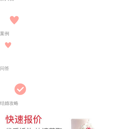
案例
问答
结婚攻略