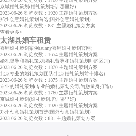
2023-06-26
浏览次数：1760
主题婚礼策划方案
京城婚礼策划(婚礼策划培训哪里好)
2023-06-26
浏览次数：1920
主题婚礼策划方案
郑州创意婚礼策划首选(国外创意婚礼策划)
2023-06-26
浏览次数：881
主题婚礼策划方案
查看更多>
太湖县婚车租赁
喜铺婚礼策划案例(sunny喜铺婚礼策划官网)
2023-06-26
浏览次数：1654
主题婚礼策划方案
婚礼督导和婚礼策划(婚礼督导和婚礼策划师的区别)
2023-06-26
浏览次数：1870
主题婚礼策划方案
北京专业的婚礼策划团队(北京婚礼策划前十排名)
2023-06-26
浏览次数：1875
主题婚礼策划方案
专业的婚礼策划(专业的婚礼策划公司,为您量身打造!)
2023-06-26
浏览次数：1760
主题婚礼策划方案
京城婚礼策划(婚礼策划培训哪里好)
2023-06-26
浏览次数：1920
主题婚礼策划方案
郑州创意婚礼策划首选(国外创意婚礼策划)
2023-06-26
浏览次数：881
主题婚礼策划方案