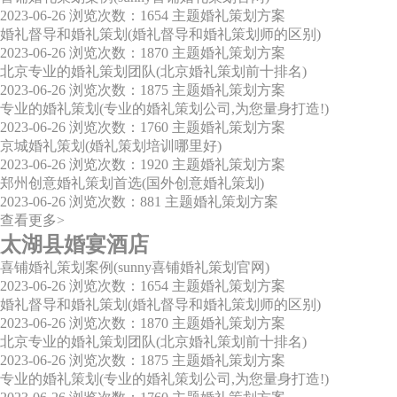
2023-06-26
浏览次数：1654
主题婚礼策划方案
婚礼督导和婚礼策划(婚礼督导和婚礼策划师的区别)
2023-06-26
浏览次数：1870
主题婚礼策划方案
北京专业的婚礼策划团队(北京婚礼策划前十排名)
2023-06-26
浏览次数：1875
主题婚礼策划方案
专业的婚礼策划(专业的婚礼策划公司,为您量身打造!)
2023-06-26
浏览次数：1760
主题婚礼策划方案
京城婚礼策划(婚礼策划培训哪里好)
2023-06-26
浏览次数：1920
主题婚礼策划方案
郑州创意婚礼策划首选(国外创意婚礼策划)
2023-06-26
浏览次数：881
主题婚礼策划方案
查看更多>
太湖县婚宴酒店
喜铺婚礼策划案例(sunny喜铺婚礼策划官网)
2023-06-26
浏览次数：1654
主题婚礼策划方案
婚礼督导和婚礼策划(婚礼督导和婚礼策划师的区别)
2023-06-26
浏览次数：1870
主题婚礼策划方案
北京专业的婚礼策划团队(北京婚礼策划前十排名)
2023-06-26
浏览次数：1875
主题婚礼策划方案
专业的婚礼策划(专业的婚礼策划公司,为您量身打造!)