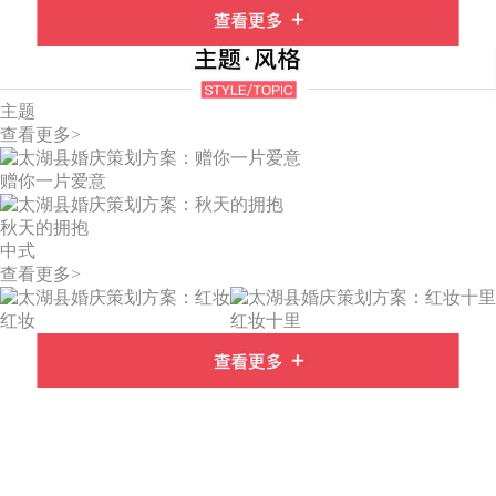
主题
查看更多>
赠你一片爱意
秋天的拥抱
中式
查看更多>
红妆
红妆十里