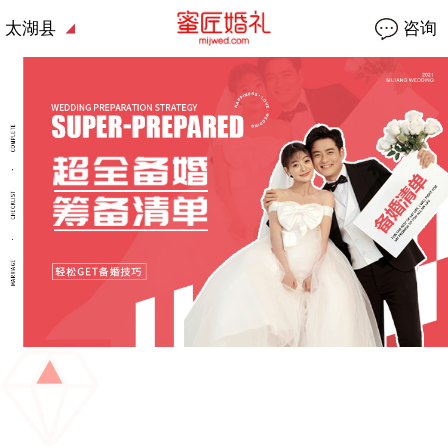
太湖县
咨询