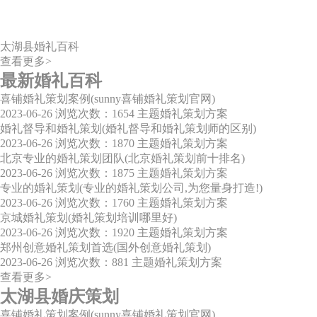
太湖县婚礼百科
查看更多>
最新婚礼百科
喜铺婚礼策划案例(sunny喜铺婚礼策划官网)
2023-06-26
浏览次数：1654
主题婚礼策划方案
婚礼督导和婚礼策划(婚礼督导和婚礼策划师的区别)
2023-06-26
浏览次数：1870
主题婚礼策划方案
北京专业的婚礼策划团队(北京婚礼策划前十排名)
2023-06-26
浏览次数：1875
主题婚礼策划方案
专业的婚礼策划(专业的婚礼策划公司,为您量身打造!)
2023-06-26
浏览次数：1760
主题婚礼策划方案
京城婚礼策划(婚礼策划培训哪里好)
2023-06-26
浏览次数：1920
主题婚礼策划方案
郑州创意婚礼策划首选(国外创意婚礼策划)
2023-06-26
浏览次数：881
主题婚礼策划方案
查看更多>
太湖县婚庆策划
喜铺婚礼策划案例(sunny喜铺婚礼策划官网)