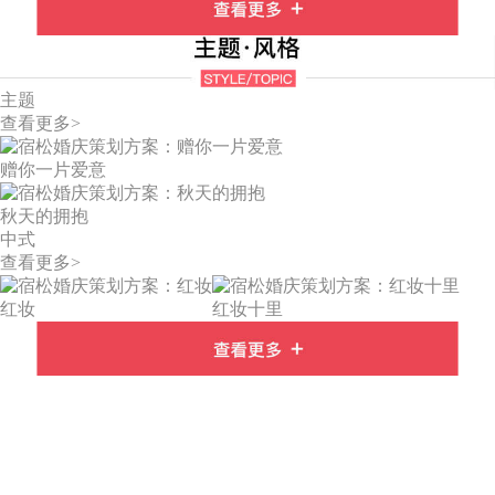
主题
查看更多>
赠你一片爱意
秋天的拥抱
中式
查看更多>
红妆
红妆十里