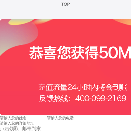
点击领取 邮寄到家