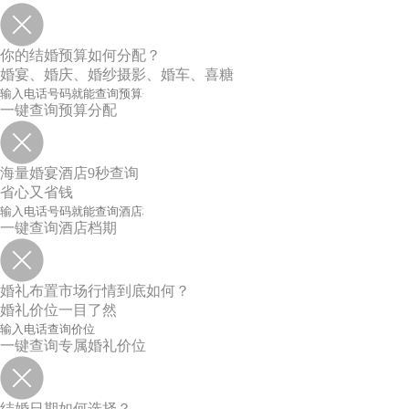
你的结婚预算如何分配？
婚宴、婚庆、婚纱摄影、婚车、喜糖
一键查询预算分配
海量婚宴酒店9秒查询
省心又省钱
一键查询酒店档期
婚礼布置市场行情到底如何？
婚礼价位一目了然
一键查询专属婚礼价位
结婚日期如何选择？