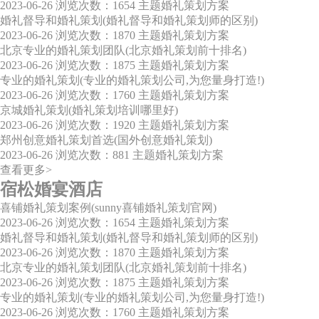
2023-06-26
浏览次数：1654
主题婚礼策划方案
婚礼督导和婚礼策划(婚礼督导和婚礼策划师的区别)
2023-06-26
浏览次数：1870
主题婚礼策划方案
北京专业的婚礼策划团队(北京婚礼策划前十排名)
2023-06-26
浏览次数：1875
主题婚礼策划方案
专业的婚礼策划(专业的婚礼策划公司,为您量身打造!)
2023-06-26
浏览次数：1760
主题婚礼策划方案
京城婚礼策划(婚礼策划培训哪里好)
2023-06-26
浏览次数：1920
主题婚礼策划方案
郑州创意婚礼策划首选(国外创意婚礼策划)
2023-06-26
浏览次数：881
主题婚礼策划方案
查看更多>
宿松婚宴酒店
喜铺婚礼策划案例(sunny喜铺婚礼策划官网)
2023-06-26
浏览次数：1654
主题婚礼策划方案
婚礼督导和婚礼策划(婚礼督导和婚礼策划师的区别)
2023-06-26
浏览次数：1870
主题婚礼策划方案
北京专业的婚礼策划团队(北京婚礼策划前十排名)
2023-06-26
浏览次数：1875
主题婚礼策划方案
专业的婚礼策划(专业的婚礼策划公司,为您量身打造!)
2023-06-26
浏览次数：1760
主题婚礼策划方案