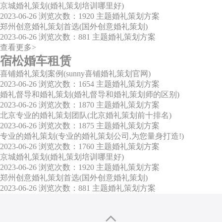
京城婚礼策划(婚礼策划培训哪里好)
2023-06-26
浏览次数：1920
主题婚礼策划方案
郑州创意婚礼策划首选(国外创意婚礼策划)
2023-06-26
浏览次数：881
主题婚礼策划方案
查看更多>
宿松婚车租赁
喜铺婚礼策划案例(sunny喜铺婚礼策划官网)
2023-06-26
浏览次数：1654
主题婚礼策划方案
婚礼督导和婚礼策划(婚礼督导和婚礼策划师的区别)
2023-06-26
浏览次数：1870
主题婚礼策划方案
北京专业的婚礼策划团队(北京婚礼策划前十排名)
2023-06-26
浏览次数：1875
主题婚礼策划方案
专业的婚礼策划(专业的婚礼策划公司,为您量身打造!)
2023-06-26
浏览次数：1760
主题婚礼策划方案
京城婚礼策划(婚礼策划培训哪里好)
2023-06-26
浏览次数：1920
主题婚礼策划方案
郑州创意婚礼策划首选(国外创意婚礼策划)
2023-06-26
浏览次数：881
主题婚礼策划方案