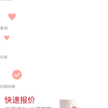
案例
问答
结婚攻略