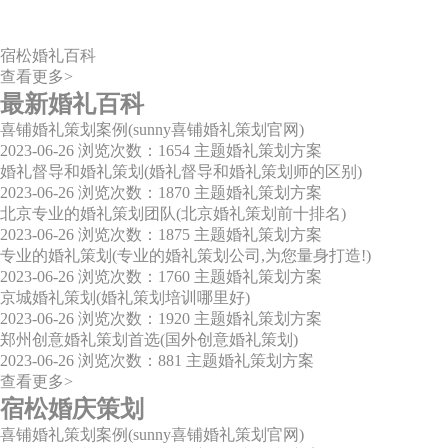
宿松婚礼百科
查看更多>
最新婚礼百科
喜铺婚礼策划案例(sunny喜铺婚礼策划官网)
2023-06-26
浏览次数：1654
主题婚礼策划方案
婚礼督导和婚礼策划(婚礼督导和婚礼策划师的区别)
2023-06-26
浏览次数：1870
主题婚礼策划方案
北京专业的婚礼策划团队(北京婚礼策划前十排名)
2023-06-26
浏览次数：1875
主题婚礼策划方案
专业的婚礼策划(专业的婚礼策划公司,为您量身打造!)
2023-06-26
浏览次数：1760
主题婚礼策划方案
京城婚礼策划(婚礼策划培训哪里好)
2023-06-26
浏览次数：1920
主题婚礼策划方案
郑州创意婚礼策划首选(国外创意婚礼策划)
2023-06-26
浏览次数：881
主题婚礼策划方案
查看更多>
宿松婚庆策划
喜铺婚礼策划案例(sunny喜铺婚礼策划官网)