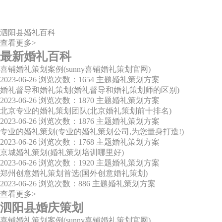
泗阳县婚礼百科
查看更多>
最新婚礼百科
喜铺婚礼策划案例(sunny喜铺婚礼策划官网)
2023-06-26
浏览次数：1654
主题婚礼策划方案
婚礼督导和婚礼策划(婚礼督导和婚礼策划师的区别)
2023-06-26
浏览次数：1870
主题婚礼策划方案
北京专业的婚礼策划团队(北京婚礼策划前十排名)
2023-06-26
浏览次数：1876
主题婚礼策划方案
专业的婚礼策划(专业的婚礼策划公司,为您量身打造!)
2023-06-26
浏览次数：1768
主题婚礼策划方案
京城婚礼策划(婚礼策划培训哪里好)
2023-06-26
浏览次数：1920
主题婚礼策划方案
郑州创意婚礼策划首选(国外创意婚礼策划)
2023-06-26
浏览次数：886
主题婚礼策划方案
查看更多>
泗阳县婚庆策划
喜铺婚礼策划案例(sunny喜铺婚礼策划官网)