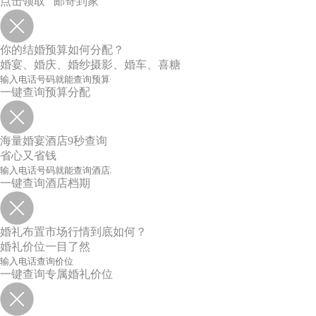
点击领取 邮寄到家
你的结婚预算如何分配？
婚宴、婚庆、婚纱摄影、婚车、喜糖
一键查询预算分配
海量婚宴酒店9秒查询
省心又省钱
一键查询酒店档期
婚礼布置市场行情到底如何？
婚礼价位一目了然
一键查询专属婚礼价位