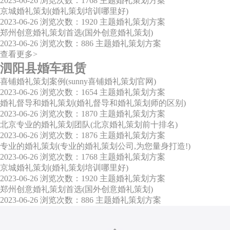
2023-06-26
浏览次数：1768
主题婚礼策划方案
京城婚礼策划(婚礼策划培训哪里好)
2023-06-26
浏览次数：1920
主题婚礼策划方案
郑州创意婚礼策划首选(国外创意婚礼策划)
2023-06-26
浏览次数：886
主题婚礼策划方案
查看更多>
泗阳县婚车租赁
喜铺婚礼策划案例(sunny喜铺婚礼策划官网)
2023-06-26
浏览次数：1654
主题婚礼策划方案
婚礼督导和婚礼策划(婚礼督导和婚礼策划师的区别)
2023-06-26
浏览次数：1870
主题婚礼策划方案
北京专业的婚礼策划团队(北京婚礼策划前十排名)
2023-06-26
浏览次数：1876
主题婚礼策划方案
专业的婚礼策划(专业的婚礼策划公司,为您量身打造!)
2023-06-26
浏览次数：1768
主题婚礼策划方案
京城婚礼策划(婚礼策划培训哪里好)
2023-06-26
浏览次数：1920
主题婚礼策划方案
郑州创意婚礼策划首选(国外创意婚礼策划)
2023-06-26
浏览次数：886
主题婚礼策划方案