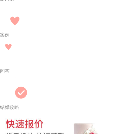
案例
问答
结婚攻略