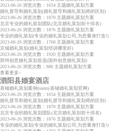
2023-06-26
浏览次数：1654
主题婚礼策划方案
婚礼督导和婚礼策划(婚礼督导和婚礼策划师的区别)
2023-06-26
浏览次数：1870
主题婚礼策划方案
北京专业的婚礼策划团队(北京婚礼策划前十排名)
2023-06-26
浏览次数：1876
主题婚礼策划方案
专业的婚礼策划(专业的婚礼策划公司,为您量身打造!)
2023-06-26
浏览次数：1768
主题婚礼策划方案
京城婚礼策划(婚礼策划培训哪里好)
2023-06-26
浏览次数：1920
主题婚礼策划方案
郑州创意婚礼策划首选(国外创意婚礼策划)
2023-06-26
浏览次数：886
主题婚礼策划方案
查看更多>
泗阳县婚宴酒店
喜铺婚礼策划案例(sunny喜铺婚礼策划官网)
2023-06-26
浏览次数：1654
主题婚礼策划方案
婚礼督导和婚礼策划(婚礼督导和婚礼策划师的区别)
2023-06-26
浏览次数：1870
主题婚礼策划方案
北京专业的婚礼策划团队(北京婚礼策划前十排名)
2023-06-26
浏览次数：1876
主题婚礼策划方案
专业的婚礼策划(专业的婚礼策划公司,为您量身打造!)