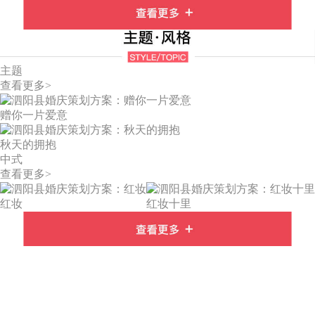
主题
查看更多>
赠你一片爱意
秋天的拥抱
中式
查看更多>
红妆
红妆十里