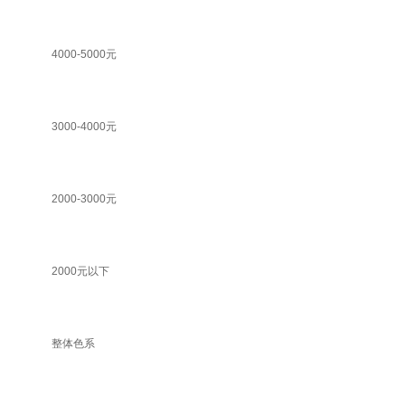
4000-5000元
3000-4000元
2000-3000元
2000元以下
整体色系