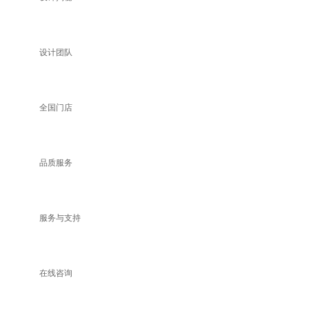
设计团队
全国门店
品质服务
服务与支持
在线咨询