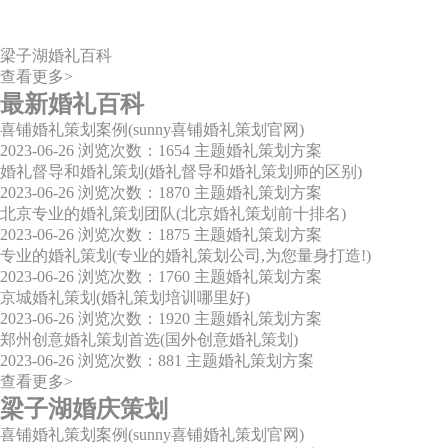
梁子湖婚礼百科
查看更多>
最新婚礼百科
喜铺婚礼策划案例(sunny喜铺婚礼策划官网)
2023-06-26
浏览次数：1654
主题婚礼策划方案
婚礼督导和婚礼策划(婚礼督导和婚礼策划师的区别)
2023-06-26
浏览次数：1870
主题婚礼策划方案
北京专业的婚礼策划团队(北京婚礼策划前十排名)
2023-06-26
浏览次数：1875
主题婚礼策划方案
专业的婚礼策划(专业的婚礼策划公司,为您量身打造!)
2023-06-26
浏览次数：1760
主题婚礼策划方案
京城婚礼策划(婚礼策划培训哪里好)
2023-06-26
浏览次数：1920
主题婚礼策划方案
郑州创意婚礼策划首选(国外创意婚礼策划)
2023-06-26
浏览次数：881
主题婚礼策划方案
查看更多>
梁子湖婚庆策划
喜铺婚礼策划案例(sunny喜铺婚礼策划官网)