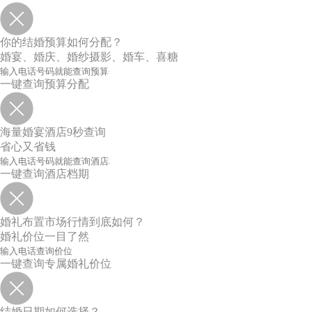
你的结婚预算如何分配？
婚宴、婚庆、婚纱摄影、婚车、喜糖
一键查询预算分配
海量婚宴酒店9秒查询
省心又省钱
一键查询酒店档期
婚礼布置市场行情到底如何？
婚礼价位一目了然
一键查询专属婚礼价位
结婚日期如何选择？