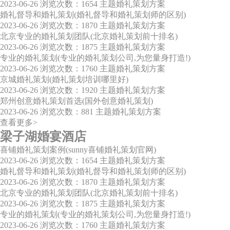
2023-06-26
浏览次数：1654
主题婚礼策划方案
婚礼督导和婚礼策划(婚礼督导和婚礼策划师的区别)
2023-06-26
浏览次数：1870
主题婚礼策划方案
北京专业的婚礼策划团队(北京婚礼策划前十排名)
2023-06-26
浏览次数：1875
主题婚礼策划方案
专业的婚礼策划(专业的婚礼策划公司,为您量身打造!)
2023-06-26
浏览次数：1760
主题婚礼策划方案
京城婚礼策划(婚礼策划培训哪里好)
2023-06-26
浏览次数：1920
主题婚礼策划方案
郑州创意婚礼策划首选(国外创意婚礼策划)
2023-06-26
浏览次数：881
主题婚礼策划方案
查看更多>
梁子湖婚宴酒店
喜铺婚礼策划案例(sunny喜铺婚礼策划官网)
2023-06-26
浏览次数：1654
主题婚礼策划方案
婚礼督导和婚礼策划(婚礼督导和婚礼策划师的区别)
2023-06-26
浏览次数：1870
主题婚礼策划方案
北京专业的婚礼策划团队(北京婚礼策划前十排名)
2023-06-26
浏览次数：1875
主题婚礼策划方案
专业的婚礼策划(专业的婚礼策划公司,为您量身打造!)
2023-06-26
浏览次数：1760
主题婚礼策划方案