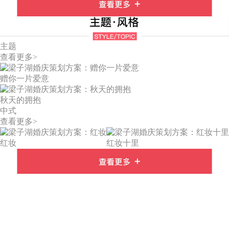
主题
查看更多>
赠你一片爱意
秋天的拥抱
中式
查看更多>
红妆
红妆十里