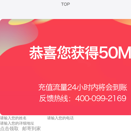
点击领取 邮寄到家