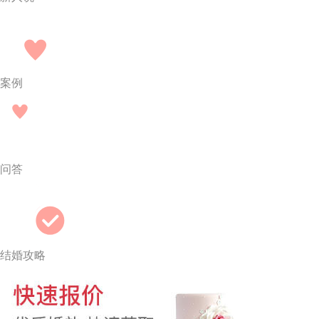
案例
问答
结婚攻略