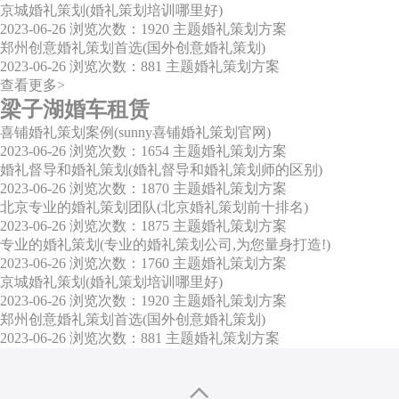
京城婚礼策划(婚礼策划培训哪里好)
2023-06-26
浏览次数：1920
主题婚礼策划方案
郑州创意婚礼策划首选(国外创意婚礼策划)
2023-06-26
浏览次数：881
主题婚礼策划方案
查看更多>
梁子湖婚车租赁
喜铺婚礼策划案例(sunny喜铺婚礼策划官网)
2023-06-26
浏览次数：1654
主题婚礼策划方案
婚礼督导和婚礼策划(婚礼督导和婚礼策划师的区别)
2023-06-26
浏览次数：1870
主题婚礼策划方案
北京专业的婚礼策划团队(北京婚礼策划前十排名)
2023-06-26
浏览次数：1875
主题婚礼策划方案
专业的婚礼策划(专业的婚礼策划公司,为您量身打造!)
2023-06-26
浏览次数：1760
主题婚礼策划方案
京城婚礼策划(婚礼策划培训哪里好)
2023-06-26
浏览次数：1920
主题婚礼策划方案
郑州创意婚礼策划首选(国外创意婚礼策划)
2023-06-26
浏览次数：881
主题婚礼策划方案