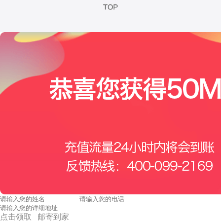
点击领取 邮寄到家