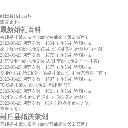
封丘县婚礼百科
查看更多>
最新婚礼百科
喜铺婚礼策划案例(sunny喜铺婚礼策划官网)
2023-06-26
浏览次数：1654
主题婚礼策划方案
婚礼督导和婚礼策划(婚礼督导和婚礼策划师的区别)
2023-06-26
浏览次数：1875
主题婚礼策划方案
北京专业的婚礼策划团队(北京婚礼策划前十排名)
2023-06-26
浏览次数：1877
主题婚礼策划方案
专业的婚礼策划(专业的婚礼策划公司,为您量身打造!)
2023-06-26
浏览次数：1787
主题婚礼策划方案
京城婚礼策划(婚礼策划培训哪里好)
2023-06-26
浏览次数：1921
主题婚礼策划方案
郑州创意婚礼策划首选(国外创意婚礼策划)
2023-06-26
浏览次数：886
主题婚礼策划方案
查看更多>
封丘县婚庆策划
喜铺婚礼策划案例(sunny喜铺婚礼策划官网)