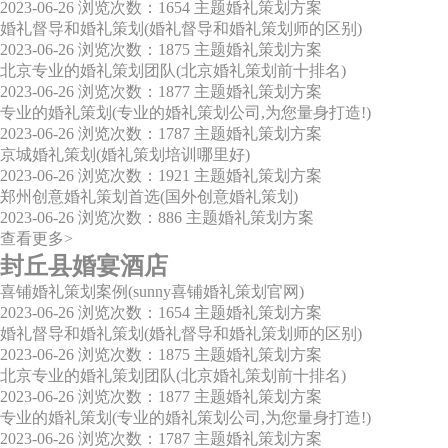
2023-06-26
浏览次数：1654
主题婚礼策划方案
婚礼督导和婚礼策划(婚礼督导和婚礼策划师的区别)
2023-06-26
浏览次数：1875
主题婚礼策划方案
北京专业的婚礼策划团队(北京婚礼策划前十排名)
2023-06-26
浏览次数：1877
主题婚礼策划方案
专业的婚礼策划(专业的婚礼策划公司,为您量身打造!)
2023-06-26
浏览次数：1787
主题婚礼策划方案
京城婚礼策划(婚礼策划培训哪里好)
2023-06-26
浏览次数：1921
主题婚礼策划方案
郑州创意婚礼策划首选(国外创意婚礼策划)
2023-06-26
浏览次数：886
主题婚礼策划方案
查看更多>
封丘县婚宴酒店
喜铺婚礼策划案例(sunny喜铺婚礼策划官网)
2023-06-26
浏览次数：1654
主题婚礼策划方案
婚礼督导和婚礼策划(婚礼督导和婚礼策划师的区别)
2023-06-26
浏览次数：1875
主题婚礼策划方案
北京专业的婚礼策划团队(北京婚礼策划前十排名)
2023-06-26
浏览次数：1877
主题婚礼策划方案
专业的婚礼策划(专业的婚礼策划公司,为您量身打造!)
2023-06-26
浏览次数：1787
主题婚礼策划方案