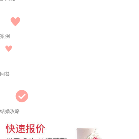
案例
问答
结婚攻略