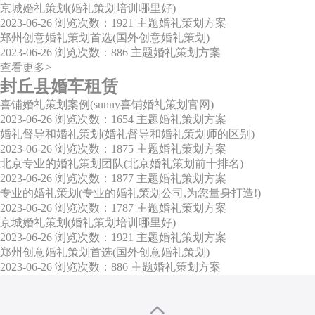
京城婚礼策划(婚礼策划培训哪里好)
2023-06-26
浏览次数：1921
主题婚礼策划方案
郑州创意婚礼策划首选(国外创意婚礼策划)
2023-06-26
浏览次数：886
主题婚礼策划方案
查看更多>
封丘县婚车租赁
喜铺婚礼策划案例(sunny喜铺婚礼策划官网)
2023-06-26
浏览次数：1654
主题婚礼策划方案
婚礼督导和婚礼策划(婚礼督导和婚礼策划师的区别)
2023-06-26
浏览次数：1875
主题婚礼策划方案
北京专业的婚礼策划团队(北京婚礼策划前十排名)
2023-06-26
浏览次数：1877
主题婚礼策划方案
专业的婚礼策划(专业的婚礼策划公司,为您量身打造!)
2023-06-26
浏览次数：1787
主题婚礼策划方案
京城婚礼策划(婚礼策划培训哪里好)
2023-06-26
浏览次数：1921
主题婚礼策划方案
郑州创意婚礼策划首选(国外创意婚礼策划)
2023-06-26
浏览次数：886
主题婚礼策划方案