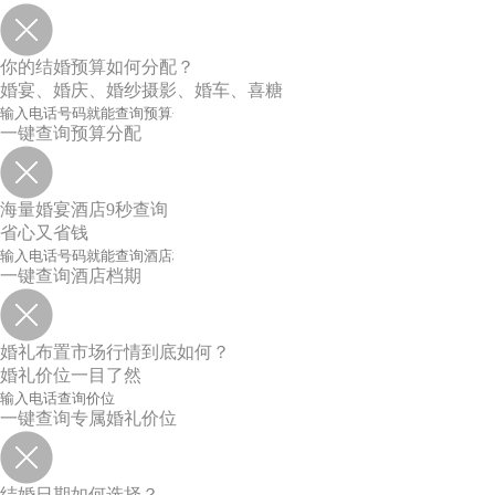
你的结婚预算如何分配？
婚宴、婚庆、婚纱摄影、婚车、喜糖
一键查询预算分配
海量婚宴酒店9秒查询
省心又省钱
一键查询酒店档期
婚礼布置市场行情到底如何？
婚礼价位一目了然
一键查询专属婚礼价位
结婚日期如何选择？