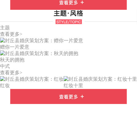
主题
查看更多>
赠你一片爱意
秋天的拥抱
中式
查看更多>
红妆
红妆十里