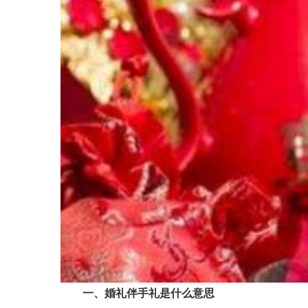
一、婚礼伴手礼是什么意思