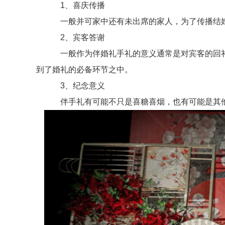
1、喜庆传播
一般并可家中还有未出席的家人，为了传播结婚
2、宾客答谢
一般作为伴婚礼手礼的意义通常是对宾客的回礼
到了婚礼的必备环节之中。
3、纪念意义
伴手礼有可能不只是喜糖喜烟，也有可能是其他