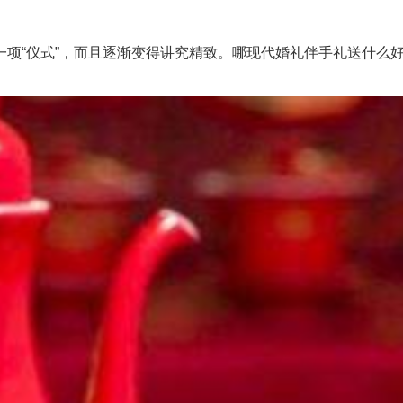
“仪式”，而且逐渐变得讲究精致。哪现代婚礼伴手礼送什么好