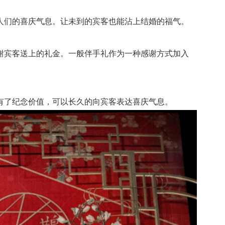
们的喜庆气息。让未到的宾客也能沾上结婚的福气。
宾客送上的礼金。一般伴手礼作为一种感谢方式加入
了纪念价值，可以长久的向宾客表达喜庆气息。