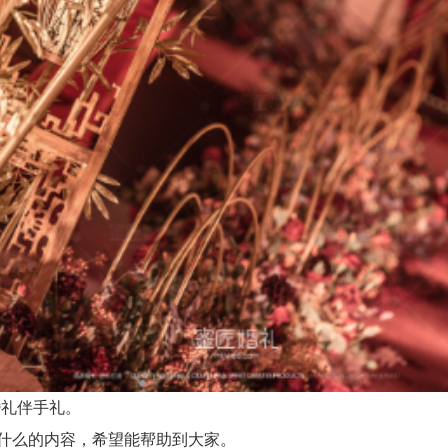
礼伴手礼。
什么的内容，希望能帮助到大家。