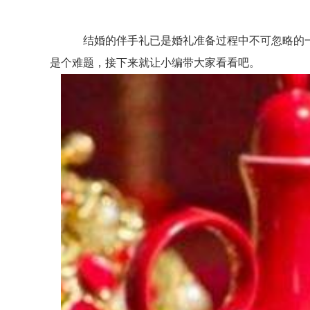
结婚的伴手礼已是婚礼准备过程中不可忽略的一项
是个难题，接下来就让小编带大家看看吧。