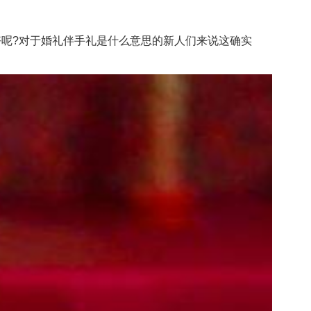
呢?对于婚礼伴手礼是什么意思的新人们来说这确实